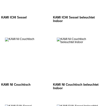
KAMI ICHI Sessel
KAMI ICHI Sessel beleuchtet
Indoor
KAMI NI Couchtisch
KAMI NI Couchtisch beleuchtet
Indoor