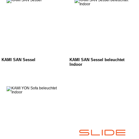
KAMI SAN Sessel
KAMI SAN Sessel beleuchtet
Indoor