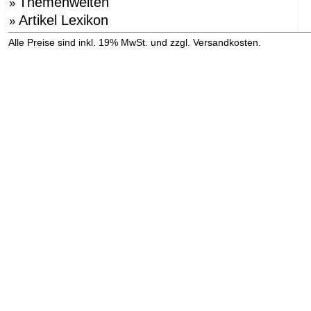
Themenwelten
»
Artikel Lexikon
»
»
Alle Preise sind inkl. 19% MwSt. und zzgl. Versandkosten.
Versandinformation anzeigen