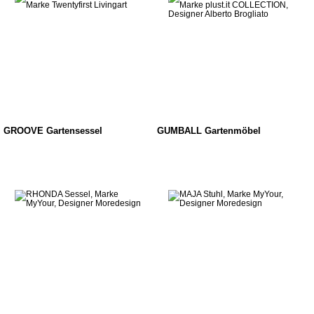
GROOVE Gartensessel
GUMBALL Gartenmöbel