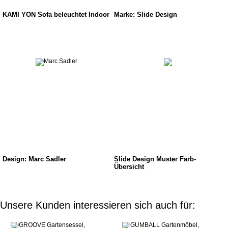
KAMI YON Sofa beleuchtet Indoor
Marke: Slide Design
Design: Marc Sadler
Slide Design Muster Farb-
Übersicht
Unsere Kunden interessieren sich auch für: