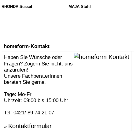
RHONDA Sessel
MAJA Stuhl
homeform-Kontakt
Haben Sie Wünsche oder
Fragen? Zögern Sie nicht, uns
anzurufen!
Unsere FachberaterInnen
beraten Sie gerne.
Tage: Mo-Fr
Uhrzeit: 09:00 bis 15:00 Uhr
Tel: 0421/ 89 74 21 07
Kontaktformular
»