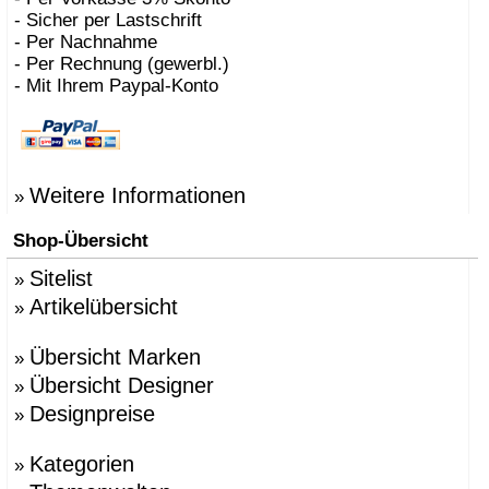
- Sicher per Lastschrift
- Per Nachnahme
- Per Rechnung (gewerbl.)
- Mit Ihrem Paypal-Konto
Weitere Informationen
»
Shop-Übersicht
Sitelist
»
Artikelübersicht
»
Übersicht Marken
»
Übersicht Designer
»
Designpreise
»
Kategorien
»