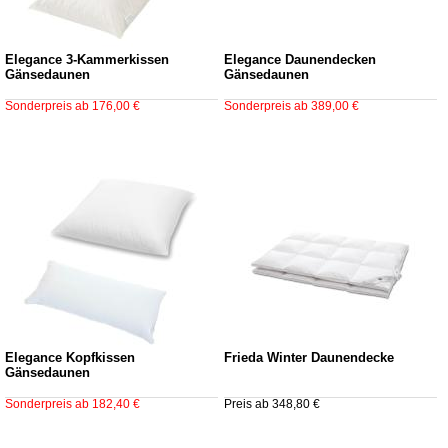
Elegance 3-Kammerkissen
Elegance Daunendecken
Gänsedaunen
Gänsedaunen
Sonderpreis ab 176,00 €
Sonderpreis ab 389,00 €
Elegance Kopfkissen
Frieda Winter Daunendecke
Gänsedaunen
Sonderpreis ab 182,40 €
Preis ab 348,80 €