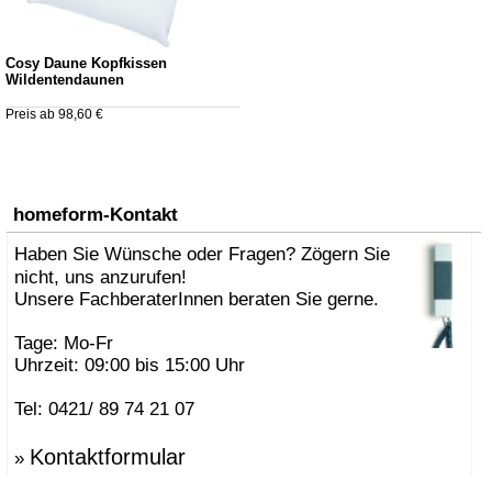
Cosy Daune Kopfkissen
Wildentendaunen
Preis ab 98,60 €
homeform-Kontakt
Haben Sie Wünsche oder Fragen? Zögern Sie
nicht, uns anzurufen!
Unsere FachberaterInnen beraten Sie gerne.
Tage: Mo-Fr
Uhrzeit: 09:00 bis 15:00 Uhr
Tel: 0421/ 89 74 21 07
Kontaktformular
»