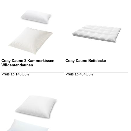
Cosy Daune 3-Kammerkissen
Cosy Daune Bettdecke
Wildentendaunen
Preis ab 140,80 €
Preis ab 404,80 €