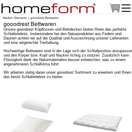
Marken Übersicht
gooodrest Bettwaren
gooodrest Bettwaren
Unsere gooodrest Kopfkissen und Bettdecken bieten Ihnen das perfekte
Schlaferlebnis. Insbesondere bei den Naturprodukten aus Federn und
Daunen achten wir auf die Qualität und Auszeichnung unserer Lieferanten
und eine artgerechte Tierhaltung.
Hochwertige Bettwaren sind in der Lage sich der Schlafposition anzupasse
und den Körper bzw. Kopf und Nacken richtig zu stützen. Zusätzlich kann
Flüssigkeit dank der Naturmaterialien besser entweichen, was zu einem
angenehmeren Schlafklima führt.
Wir arbeiten stetig daran unser gooodrest Sortiment zu erweitern und Ihnen
das beste Schlaferlebnis zu bieten.