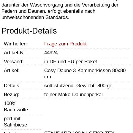
darunter der Waschvorgang und die Verarbeitung der
Federn und Daunen, erfolgt ebenfalls nach
umweltschonenden Standards.
Produkt-Details
Wir helfen:
Frage zum Produkt
Artikel-Nr:
44924
Versand:
in DE und EU per Paket
Artikel:
Cosy Daune 3-Kammerkissen 80x80
cm
Details:
soft-stützend, Gewicht: 800 gr.
Bezug:
feiner Mako-Daunenperkal
100%
Baumwolle
perl mit
Satinbiese