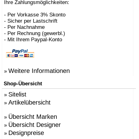
Ihre Zahlungsmöglichkeiten:
- Per Vorkasse 3% Skonto
- Sicher per Lastschrift
- Per Nachnahme
- Per Rechnung (gewerbl.)
- Mit Ihrem Paypal-Konto
Weitere Informationen
»
Shop-Übersicht
Sitelist
»
Artikelübersicht
»
Übersicht Marken
»
Übersicht Designer
»
Designpreise
»