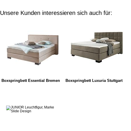
Unsere Kunden interessieren sich auch für:
Boxspringbett Essential Bremen
Boxspringbett Luxuria Stuttgart