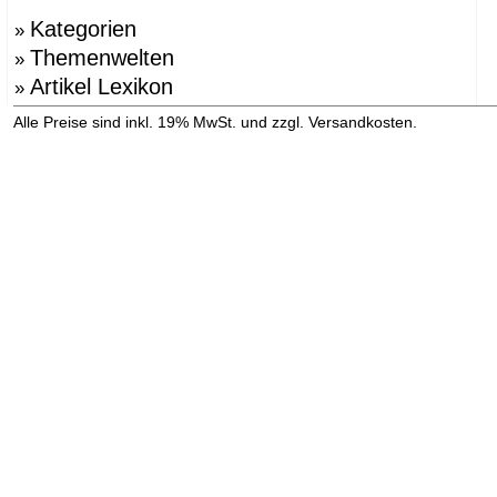
Kategorien
»
Themenwelten
»
Artikel Lexikon
»
»
Alle Preise sind inkl. 19% MwSt. und zzgl. Versandkosten.
Versandinformation anzeigen