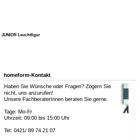
JUNIOR Leuchtfigur
homeform-Kontakt
Haben Sie Wünsche oder Fragen? Zögern Sie
nicht, uns anzurufen!
Unsere FachberaterInnen beraten Sie gerne.
Tage: Mo-Fr
Uhrzeit: 09:00 bis 15:00 Uhr
Tel: 0421/ 89 74 21 07