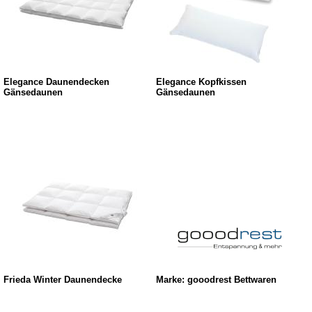
Elegance Daunendecken
Elegance Kopfkissen
Gänsedaunen
Gänsedaunen
Frieda Winter Daunendecke
Marke: gooodrest Bettwaren