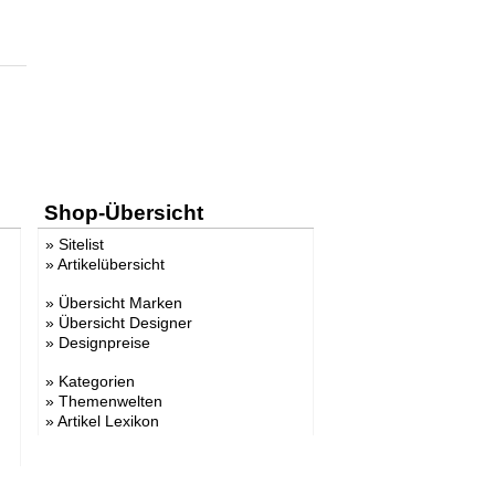
Shop-Übersicht
»
Sitelist
»
Artikelübersicht
»
Übersicht Marken
»
Übersicht Designer
»
Designpreise
»
Kategorien
»
Themenwelten
»
Artikel Lexikon