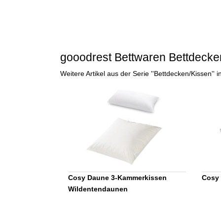
gooodrest Bettwaren Bettdecke
Weitere Artikel aus der Serie ''Bettdecken/Kissen'
Cosy Daune 3-Kammerkissen
Cosy 
Wildentendaunen