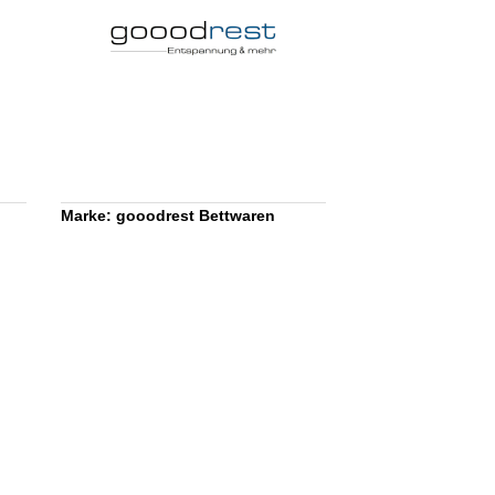
Marke: gooodrest Bettwaren