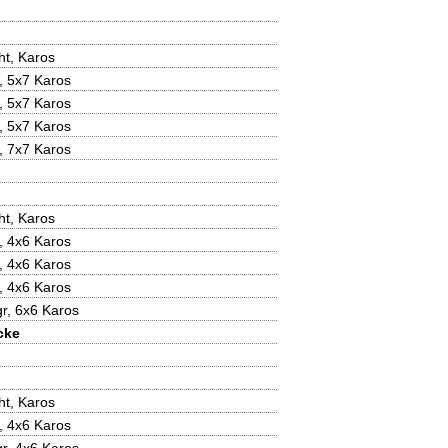
ht, Karos
, 5x7 Karos
, 5x7 Karos
, 5x7 Karos
, 7x7 Karos
ht, Karos
, 4x6 Karos
, 4x6 Karos
, 4x6 Karos
r, 6x6 Karos
cke
ht, Karos
, 4x6 Karos