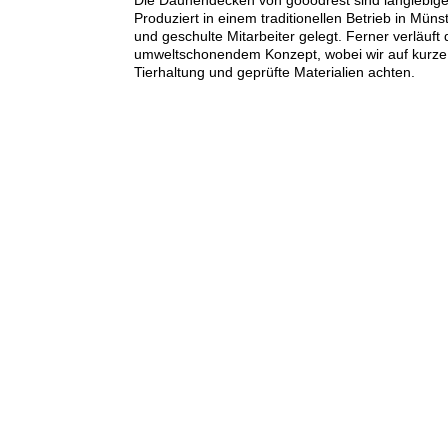
Produziert in einem traditionellen Betrieb in Münst
und geschulte Mitarbeiter gelegt. Ferner verläuft
umweltschonendem Konzept, wobei wir auf kurze 
Tierhaltung und geprüfte Materialien achten.