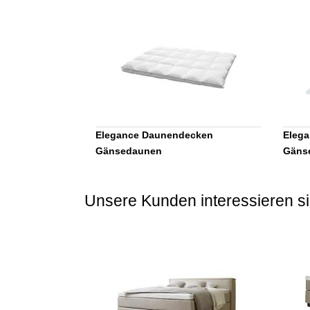
Elegance Daunendecken
Elega
Gänsedaunen
Gäns
Unsere Kunden interessieren si