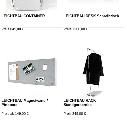
LEICHTBAU CONTAINER
LEICHTBAU DESK Schreibtisch
Preis 845,00 €
Preis 1360,00 €
LEICHTBAU Magnetwand /
LEICHTBAU RACK
Pinboard
Standgarderobe
Preis ab 149,00 €
Preis 249,00 €