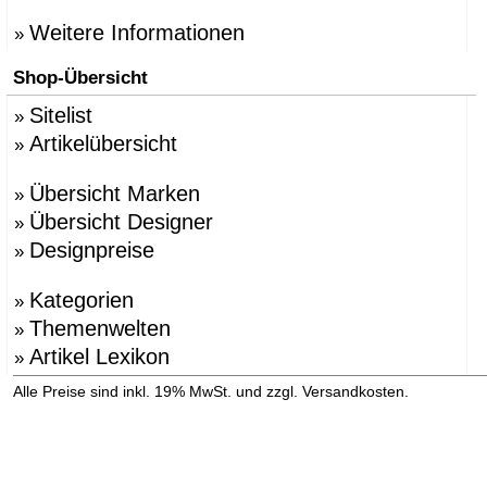
Weitere Informationen
»
Shop-Übersicht
Sitelist
»
Artikelübersicht
»
Übersicht Marken
»
Übersicht Designer
»
Designpreise
»
Kategorien
»
Themenwelten
»
Artikel Lexikon
»
»
Alle Preise sind inkl. 19% MwSt. und zzgl. Versandkosten.
Versandinformation anzeigen