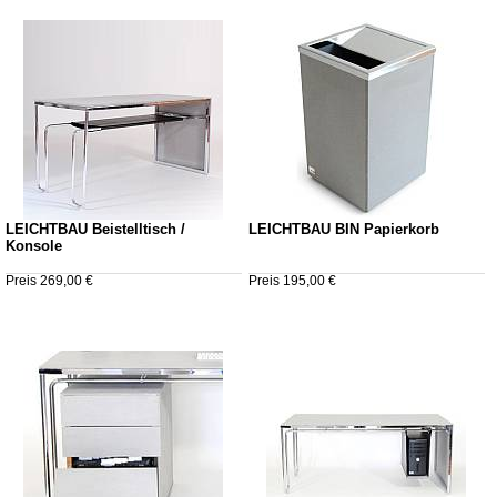
LEICHTBAU Beistelltisch /
LEICHTBAU BIN Papierkorb
Konsole
Preis 269,00 €
Preis 195,00 €