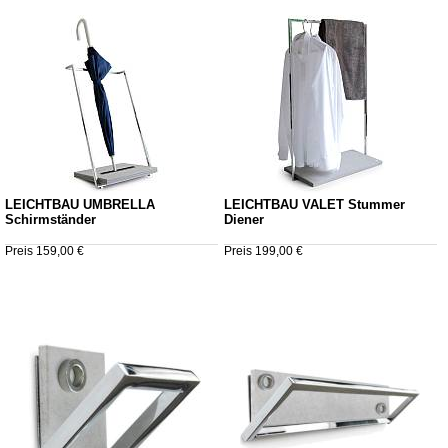
LEICHTBAU UMBRELLA
LEICHTBAU VALET Stummer
Schirmständer
Diener
Preis 159,00 €
Preis 199,00 €