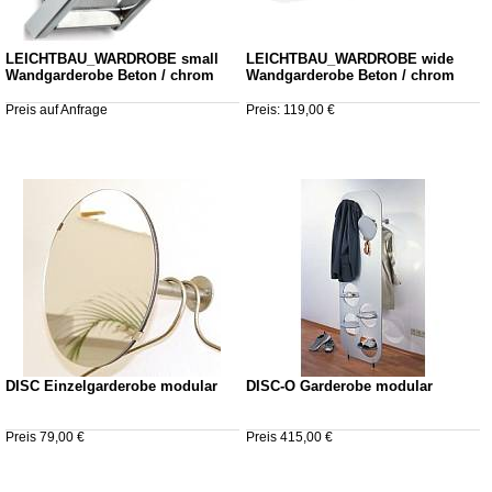
LEICHTBAU_WARDROBE small
LEICHTBAU_WARDROBE wide
Wandgarderobe Beton / chrom
Wandgarderobe Beton / chrom
Preis auf Anfrage
Preis: 119,00 €
DISC Einzelgarderobe modular
DISC-O Garderobe modular
Preis 79,00 €
Preis 415,00 €