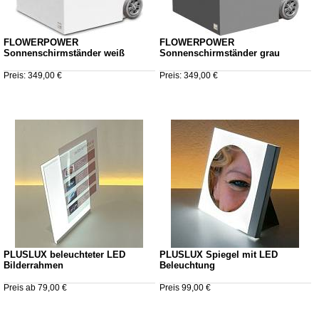
FLOWERPOWER
FLOWERPOWER
Sonnenschirmständer weiß
Sonnenschirmständer grau
Preis: 349,00 €
Preis: 349,00 €
PLUSLUX beleuchteter LED
PLUSLUX Spiegel mit LED
Bilderrahmen
Beleuchtung
Preis ab 79,00 €
Preis 99,00 €