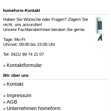
homeform-Kontakt
Haben Sie Wünsche oder Fragen? Zögern Sie
nicht, uns anzurufen!
Unsere FachberaterInnen beraten Sie gerne.
Tage: Mo-Fr
Uhrzeit: 09:00 bis 15:00 Uhr
Tel: 0421/ 89 74 21 07
Kontaktformular
»
Wir über uns
Kontakt
»
Impressum
»
AGB
»
Unternehmen homeform
»