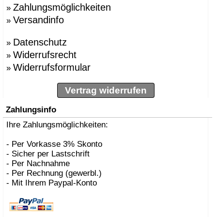
Zahlungsmöglichkeiten
»
Versandinfo
»
Datenschutz
»
Widerrufsrecht
»
Widerrufsformular
»
Vertrag widerrufen
Zahlungsinfo
Ihre Zahlungsmöglichkeiten:
- Per Vorkasse 3% Skonto
- Sicher per Lastschrift
- Per Nachnahme
- Per Rechnung (gewerbl.)
- Mit Ihrem Paypal-Konto