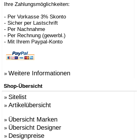
Ihre Zahlungsmöglichkeiten:
- Per Vorkasse 3% Skonto
- Sicher per Lastschrift
- Per Nachnahme
- Per Rechnung (gewerbl.)
- Mit Ihrem Paypal-Konto
Weitere Informationen
»
Shop-Übersicht
Sitelist
»
Artikelübersicht
»
Übersicht Marken
»
Übersicht Designer
»
Designpreise
»