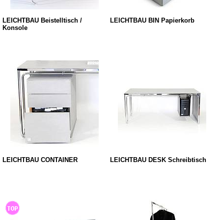
LEICHTBAU Beistelltisch /
LEICHTBAU BIN Papierkorb
Konsole
LEICHTBAU CONTAINER
LEICHTBAU DESK Schreibtisch