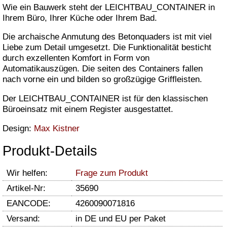
Wie ein Bauwerk steht der LEICHTBAU_CONTAINER in
Ihrem Büro, Ihrer Küche oder Ihrem Bad.
Die archaische Anmutung des Betonquaders ist mit viel
Liebe zum Detail umgesetzt. Die Funktionalität besticht
durch exzellenten Komfort in Form von
Automatikauszügen. Die seiten des Containers fallen
nach vorne ein und bilden so großzügige Griffleisten.
Der LEICHTBAU_CONTAINER ist für den klassischen
Büroeinsatz mit einem Register ausgestattet.
Design:
Max Kistner
Produkt-Details
Wir helfen:
Frage zum Produkt
Artikel-Nr:
35690
EANCODE:
4260090071816
Versand:
in DE und EU per Paket