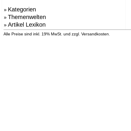
Kategorien
»
Themenwelten
»
Artikel Lexikon
»
»
Alle Preise sind inkl. 19% MwSt. und zzgl. Versandkosten.
Versandinformation anzeigen