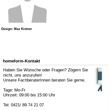
Design: Max Kistner
homeform-Kontakt
Haben Sie Wünsche oder Fragen? Zögern Sie
nicht, uns anzurufen!
Unsere FachberaterInnen beraten Sie gerne.
Tage: Mo-Fr
Uhrzeit: 09:00 bis 15:00 Uhr
Tel: 0421/ 89 74 21 07