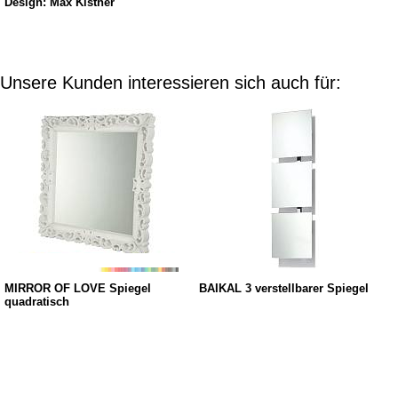
Design: Max Kistner
Unsere Kunden interessieren sich auch für:
MIRROR OF LOVE Spiegel
BAIKAL 3 verstellbarer Spiegel
quadratisch