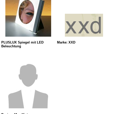
PLUSLUX Spiegel mit LED
Marke: XXD
Beleuchtung