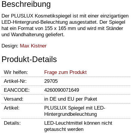
Beschreibung
Der PLUSLUX Kosmetikspiegel ist mit einer einzigartigen
LED-Hintergrund-Beleuchtung ausgestattet. Der Spiegel
hat ein Format von 155 x 165 mm und wird mit Ständer
und Wandhalterung geliefert.
Design:
Max Kistner
Produkt-Details
Wir helfen:
Frage zum Produkt
Artikel-Nr:
29705
EANCODE:
4260090071649
Versand:
in DE und EU per Paket
Artikel:
PLUSLUX Spiegel mit LED-
Hintergrundbeleuchtung
Details:
LED-Leuchtmittel können nicht
getauscht werden