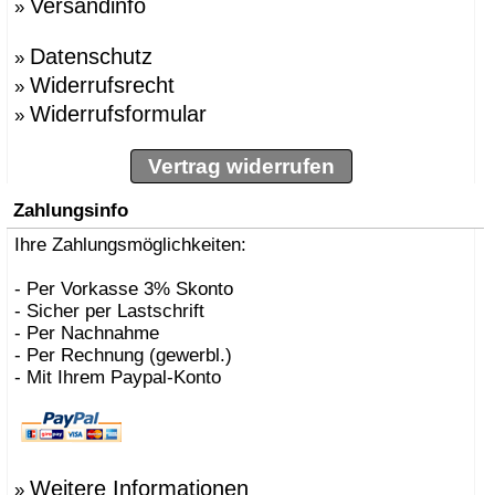
Versandinfo
»
Datenschutz
»
Widerrufsrecht
»
Widerrufsformular
»
Vertrag widerrufen
Zahlungsinfo
Ihre Zahlungsmöglichkeiten:
- Per Vorkasse 3% Skonto
- Sicher per Lastschrift
- Per Nachnahme
- Per Rechnung (gewerbl.)
- Mit Ihrem Paypal-Konto
Weitere Informationen
»