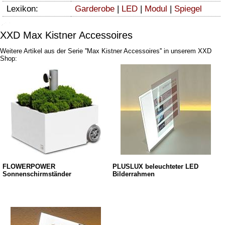
Lexikon:
Garderobe
|
LED
|
Modul
|
Spiegel
XXD Max Kistner Accessoires
Weitere Artikel aus der Serie ''Max Kistner Accessoires'' in unserem XXD
Shop:
FLOWERPOWER
PLUSLUX beleuchteter LED
Sonnenschirmständer
Bilderrahmen