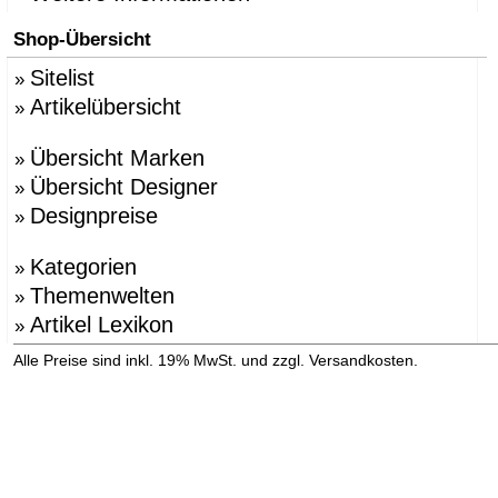
Shop-Übersicht
Sitelist
»
Artikelübersicht
»
Übersicht Marken
»
Übersicht Designer
»
Designpreise
»
Kategorien
»
Themenwelten
»
Artikel Lexikon
»
»
Alle Preise sind inkl. 19% MwSt. und zzgl. Versandkosten.
Versandinformation anzeigen