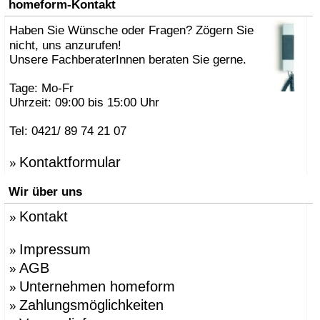
homeform-Kontakt
Haben Sie Wünsche oder Fragen? Zögern Sie
nicht, uns anzurufen!
Unsere FachberaterInnen beraten Sie gerne.
Tage: Mo-Fr
Uhrzeit: 09:00 bis 15:00 Uhr
Tel: 0421/ 89 74 21 07
Kontaktformular
»
Wir über uns
Kontakt
»
Impressum
»
AGB
»
Unternehmen homeform
»
Zahlungsmöglichkeiten
»