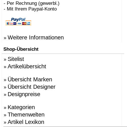
- Per Rechnung (gewerbl.)
- Mit Ihrem Paypal-Konto
Weitere Informationen
»
Shop-Übersicht
Sitelist
»
Artikelübersicht
»
Übersicht Marken
»
Übersicht Designer
»
Designpreise
»
Kategorien
»
Themenwelten
»
Artikel Lexikon
»