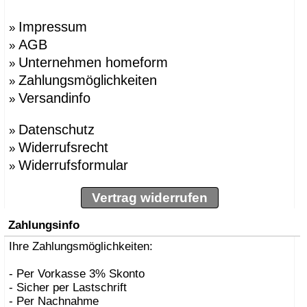
Impressum
»
AGB
»
Unternehmen homeform
»
Zahlungsmöglichkeiten
»
Versandinfo
»
Datenschutz
»
Widerrufsrecht
»
Widerrufsformular
»
Vertrag widerrufen
Zahlungsinfo
Ihre Zahlungsmöglichkeiten:
- Per Vorkasse 3% Skonto
- Sicher per Lastschrift
- Per Nachnahme