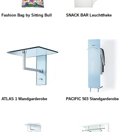
Fashion Bag by Sitting Bull
SNACK BAR Leuchttheke
ATLAS 1 Wandgarderobe
PACIFIC 503 Standgarderobe