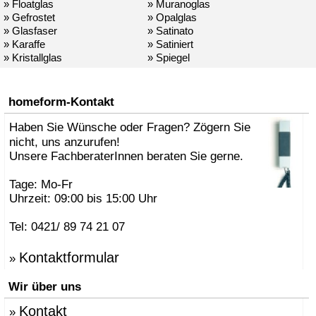
» Floatglas
» Muranoglas
» Gefrostet
» Opalglas
» Glasfaser
» Satinato
» Karaffe
» Satiniert
» Kristallglas
» Spiegel
homeform-Kontakt
Haben Sie Wünsche oder Fragen? Zögern Sie
nicht, uns anzurufen!
Unsere FachberaterInnen beraten Sie gerne.
Tage: Mo-Fr
Uhrzeit: 09:00 bis 15:00 Uhr
Tel: 0421/ 89 74 21 07
Kontaktformular
»
Wir über uns
Kontakt
»