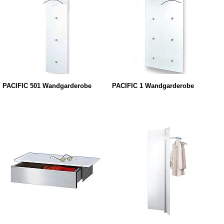
PACIFIC 501 Wandgarderobe
PACIFIC 1 Wandgarderobe