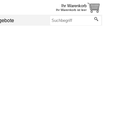
Ihr Warenkorb
Ihr Warenkorb ist leer
gebote