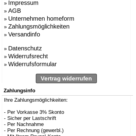
Impressum
»
AGB
»
Unternehmen homeform
»
Zahlungsmöglichkeiten
»
Versandinfo
»
Datenschutz
»
Widerrufsrecht
»
Widerrufsformular
»
Vertrag widerrufen
Zahlungsinfo
Ihre Zahlungsmöglichkeiten:
- Per Vorkasse 3% Skonto
- Sicher per Lastschrift
- Per Nachnahme
- Per Rechnung (gewerbl.)