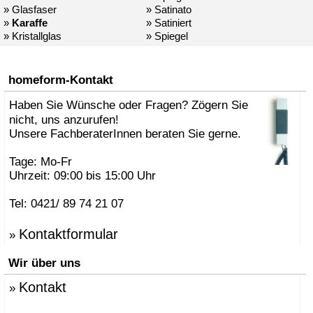
» Glasfaser
» Satinato
»
Karaffe
» Satiniert
» Kristallglas
» Spiegel
homeform-Kontakt
Haben Sie Wünsche oder Fragen? Zögern Sie
nicht, uns anzurufen!
Unsere FachberaterInnen beraten Sie gerne.
Tage: Mo-Fr
Uhrzeit: 09:00 bis 15:00 Uhr
Tel: 0421/ 89 74 21 07
Kontaktformular
»
Wir über uns
Kontakt
»