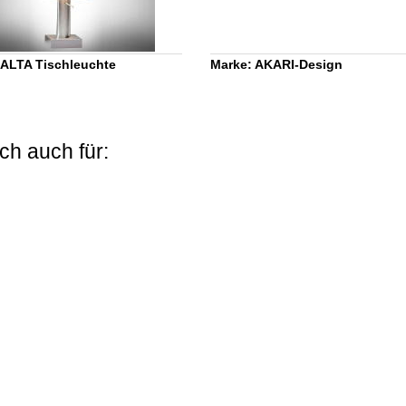
ALTA Tischleuchte
Marke: AKARI-Design
ch auch für: