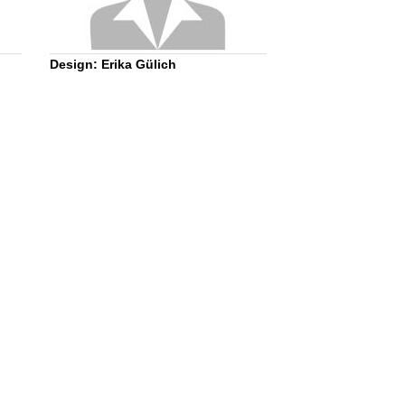
Design: Erika Gülich