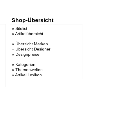
Shop-Übersicht
»
Sitelist
»
Artikelübersicht
»
Übersicht Marken
»
Übersicht Designer
»
Designpreise
»
Kategorien
»
Themenwelten
»
Artikel Lexikon