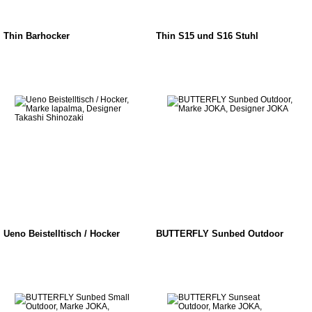
Thin Barhocker
Thin S15 und S16 Stuhl
Ueno Beistelltisch / Hocker
BUTTERFLY Sunbed Outdoor