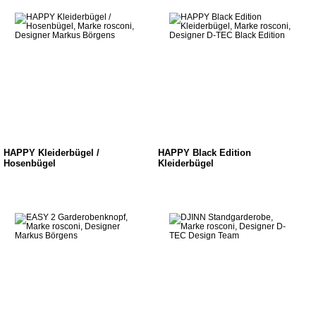
HAPPY Kleiderbügel /
HAPPY Black Edition
Hosenbügel
Kleiderbügel