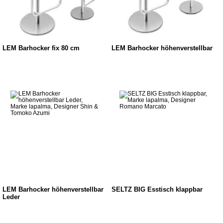
LEM Barhocker fix 80 cm
LEM Barhocker höhenverstellbar
LEM Barhocker höhenverstellbar
SELTZ BIG Esstisch klappbar
Leder