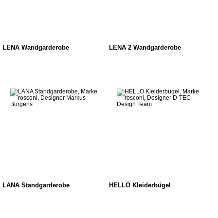
LENA Wandgarderobe
LENA 2 Wandgarderobe
LANA Standgarderobe
HELLO Kleiderbügel