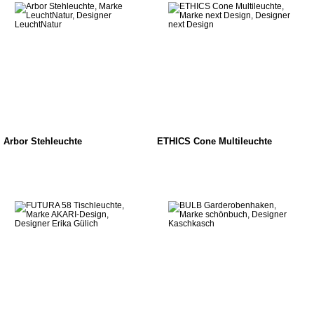
Arbor Stehleuchte
ETHICS Cone Multileuchte