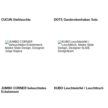
CUCUN Stehleuchte
DOTS Garderobenhaken Sets
JUMBO CORNER beleuchtetes
KUBO Leuchtwürfel / Leuchttisch
Eckelement