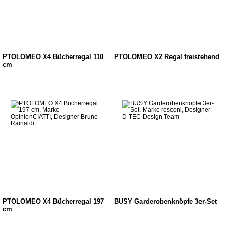
PTOLOMEO X4 Bücherregal 110
PTOLOMEO X2 Regal freistehend
cm
PTOLOMEO X4 Bücherregal 197
BUSY Garderobenknöpfe 3er-Set
cm