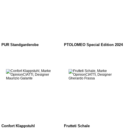
PUR Standgarderobe
PTOLOMEO Special Edition 2024
Confort Klappstuhl
Frutteti Schale