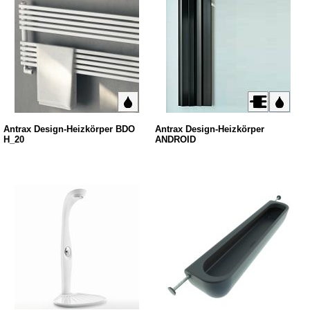
Antrax Design-Heizkörper BDO
Antrax Design-Heizkörper
H_20
ANDROID