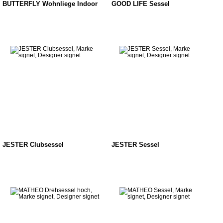
BUTTERFLY Wohnliege Indoor
GOOD LIFE Sessel
JESTER Clubsessel
JESTER Sessel