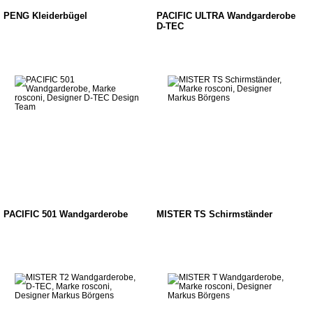
PENG Kleiderbügel
PACIFIC ULTRA Wandgarderobe
D-TEC
PACIFIC 501 Wandgarderobe
MISTER TS Schirmständer