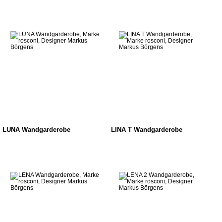
LUNA Wandgarderobe
LINA T Wandgarderobe