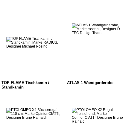
TOP FLAME Tischkamin /
ATLAS 1 Wandgarderobe
Standkamin