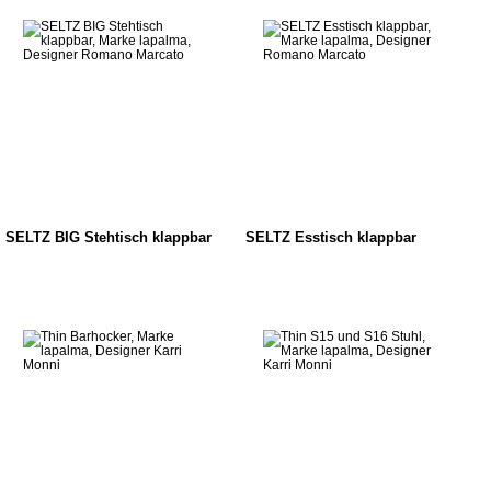
SELTZ BIG Stehtisch klappbar
SELTZ Esstisch klappbar