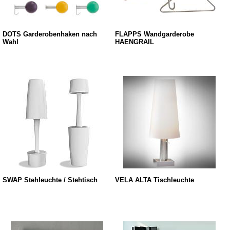
DOTS Garderobenhaken nach
FLÄPPS Wandgarderobe
Wahl
HAENGRAIL
SWAP Stehleuchte / Stehtisch
VELA ALTA Tischleuchte