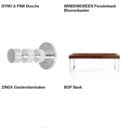
DYNO & PAW Dusche
WINDOWGREEN Fensterbank
Blumenkasten
ZINOX Garderobenhaken
BOP Bank