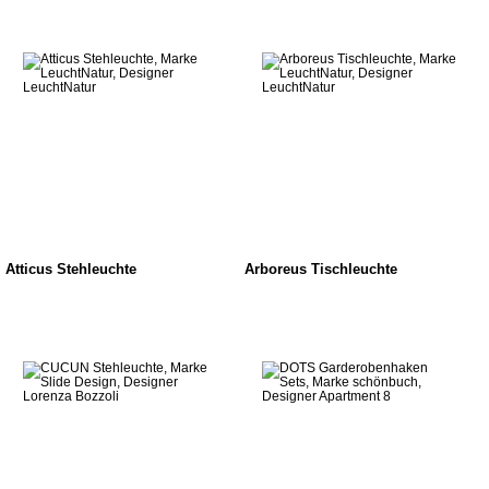
Atticus Stehleuchte
Arboreus Tischleuchte