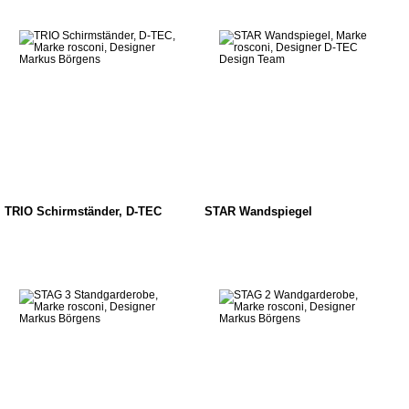
TRIO Schirmständer, D-TEC
STAR Wandspiegel