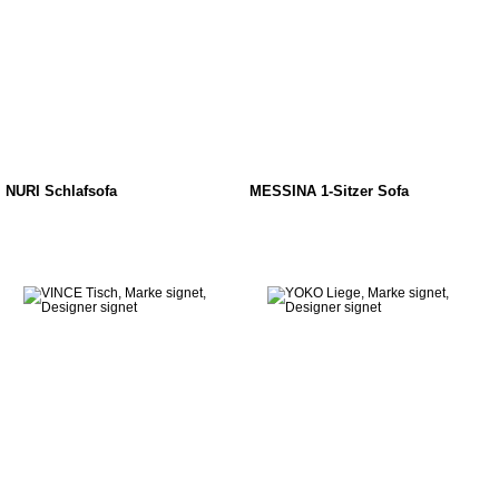
NURI Schlafsofa
MESSINA 1-Sitzer Sofa