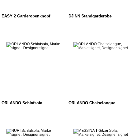
EASY 2 Garderobenknopf
DJINN Standgarderobe
ORLANDO Schlafsofa
ORLANDO Chaiselongue