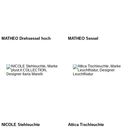
MATHEO Drehsessel hoch
MATHEO Sessel
NICOLE Stehleuchte
Attica Tischleuchte