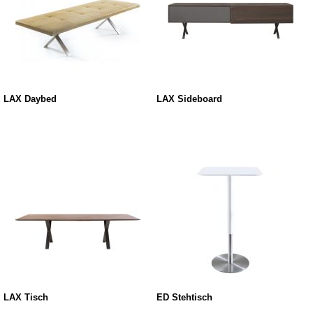
LAX Daybed
LAX Sideboard
LAX Tisch
ED Stehtisch