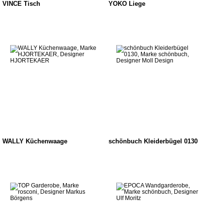
VINCE Tisch
YOKO Liege
WALLY Küchenwaage
schönbuch Kleiderbügel 0130