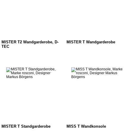
MISTER T2 Wandgarderobe, D-
MISTER T Wandgarderobe
TEC
MISTER T Standgarderobe
MISS T Wandkonsole