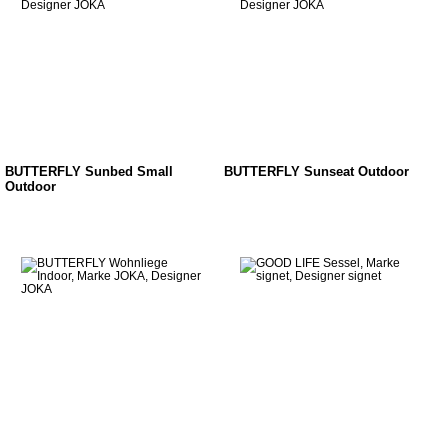
BUTTERFLY Sunbed Small
BUTTERFLY Sunseat Outdoor
Outdoor