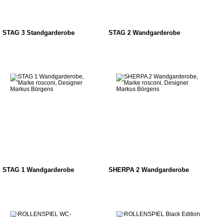
STAG 3 Standgarderobe
STAG 2 Wandgarderobe
STAG 1 Wandgarderobe
SHERPA 2 Wandgarderobe