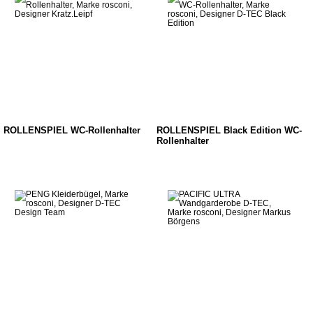
ROLLENSPIEL WC-Rollenhalter
ROLLENSPIEL Black Edition WC-
Rollenhalter