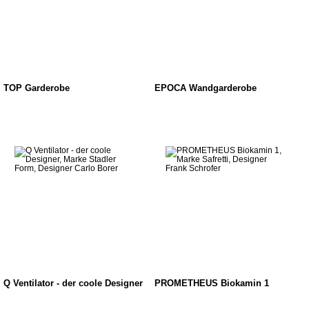
TOP Garderobe
EPOCA Wandgarderobe
Q Ventilator - der coole Designer
PROMETHEUS Biokamin 1