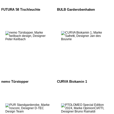
FUTURA 58 Tischleuchte
BULB Garderobenhaken
nemo Türstopper
CURVA Biokamin 1