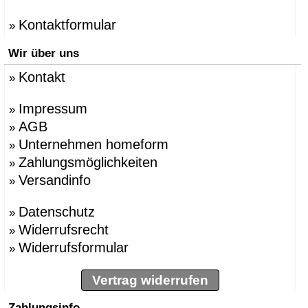
Kontaktformular
»
Wir über uns
Kontakt
»
Impressum
»
AGB
»
Unternehmen homeform
»
Zahlungsmöglichkeiten
»
Versandinfo
»
Datenschutz
»
Widerrufsrecht
»
Widerrufsformular
»
Vertrag widerrufen
Zahlungsinfo