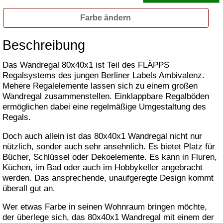
Farbe ändern
Beschreibung
Das Wandregal 80x40x1 ist Teil des FLÄPPS
Regalsystems des jungen Berliner Labels Ambivalenz.
Mehere Regalelemente lassen sich zu einem großen
Wandregal zusammenstellen. Einklappbare Regalböden
ermöglichen dabei eine regelmäßige Umgestaltung des
Regals.
Doch auch allein ist das 80x40x1 Wandregal nicht nur
nützlich, sonder auch sehr ansehnlich. Es bietet Platz für
Bücher, Schlüssel oder Dekoelemente. Es kann in Fluren,
Küchen, im Bad oder auch im Hobbykeller angebracht
werden. Das ansprechende, unaufgeregte Design kommt
überall gut an.
Wer etwas Farbe in seinen Wohnraum bringen möchte,
der überlege sich, das 80x40x1 Wandregal mit einem der