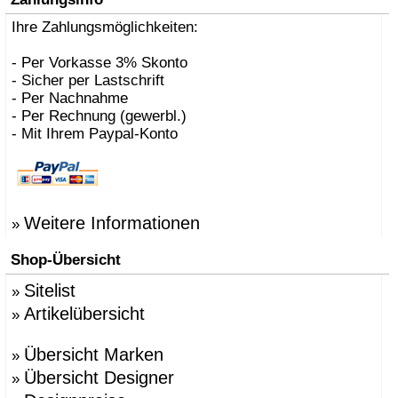
Ihre Zahlungsmöglichkeiten:
- Per Vorkasse 3% Skonto
- Sicher per Lastschrift
- Per Nachnahme
- Per Rechnung (gewerbl.)
- Mit Ihrem Paypal-Konto
Weitere Informationen
»
Shop-Übersicht
Sitelist
»
Artikelübersicht
»
Übersicht Marken
»
Übersicht Designer
»