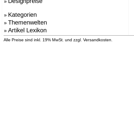
Designpreise
»
Kategorien
»
Themenwelten
»
Artikel Lexikon
»
»
Alle Preise sind inkl. 19% MwSt. und zzgl. Versandkosten.
Versandinformation anzeigen