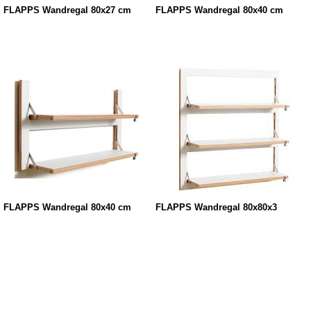
FLÄPPS Wandregal 80x27 cm
FLÄPPS Wandregal 80x40 cm
FLÄPPS Wandregal 80x40 cm
FLÄPPS Wandregal 80x80x3