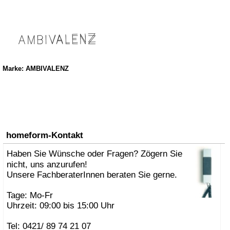
Marke: AMBIVALENZ
homeform-Kontakt
Haben Sie Wünsche oder Fragen? Zögern Sie
nicht, uns anzurufen!
Unsere FachberaterInnen beraten Sie gerne.
Tage: Mo-Fr
Uhrzeit: 09:00 bis 15:00 Uhr
Tel: 0421/ 89 74 21 07