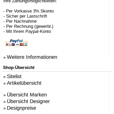
Ihre Zahlungsmöglichkeiten:
- Per Vorkasse 3% Skonto
- Sicher per Lastschrift
- Per Nachnahme
- Per Rechnung (gewerbl.)
- Mit Ihrem Paypal-Konto
Weitere Informationen
»
Shop-Übersicht
Sitelist
»
Artikelübersicht
»
Übersicht Marken
»
Übersicht Designer
»
Designpreise
»