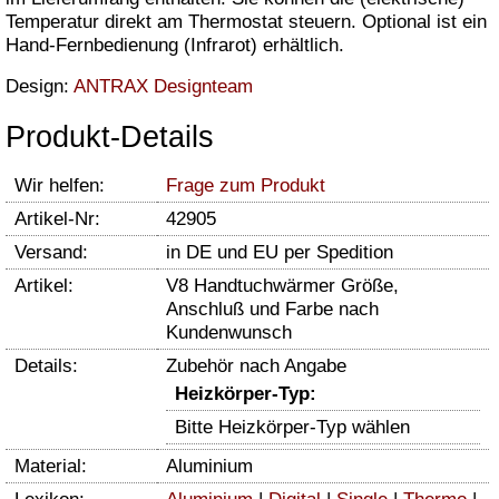
Temperatur direkt am Thermostat steuern. Optional ist ein
Hand-Fernbedienung (Infrarot) erhältlich.
Design:
ANTRAX Designteam
Produkt-Details
Wir helfen:
Frage zum Produkt
Artikel-Nr:
42905
Versand:
in DE und EU per Spedition
Artikel:
V8 Handtuchwärmer Größe,
Anschluß und Farbe nach
Kundenwunsch
Details:
Zubehör nach Angabe
Heizkörper-Typ:
Bitte Heizkörper-Typ wählen
Material:
Aluminium