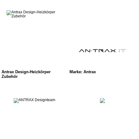
Antrax Design-Heizkörper
Marke: Antrax
Zubehör