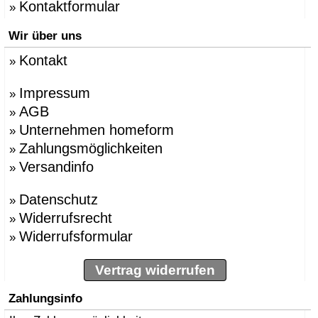
Kontaktformular
»
Wir über uns
Kontakt
»
Impressum
»
AGB
»
Unternehmen homeform
»
Zahlungsmöglichkeiten
»
Versandinfo
»
Datenschutz
»
Widerrufsrecht
»
Widerrufsformular
»
Vertrag widerrufen
Zahlungsinfo