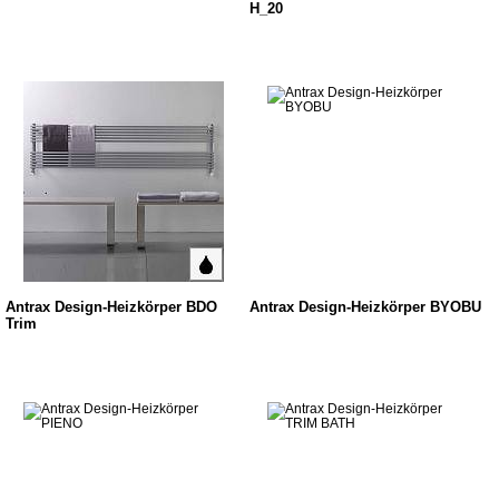
H_20
Antrax Design-Heizkörper BDO
Antrax Design-Heizkörper BYOBU
Trim