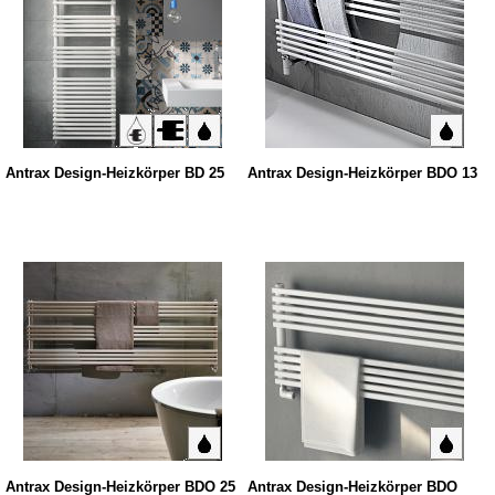
Antrax Design-Heizkörper BD 25
Antrax Design-Heizkörper BDO 13
Antrax Design-Heizkörper BDO 25
Antrax Design-Heizkörper BDO