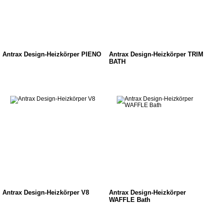
Antrax Design-Heizkörper PIENO
Antrax Design-Heizkörper TRIM
BATH
Antrax Design-Heizkörper V8
Antrax Design-Heizkörper
WAFFLE Bath