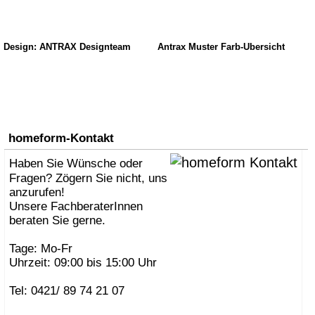
Design: ANTRAX Designteam
Antrax Muster Farb-Übersicht
homeform-Kontakt
Haben Sie Wünsche oder
Fragen? Zögern Sie nicht, uns
anzurufen!
Unsere FachberaterInnen
beraten Sie gerne.
Tage: Mo-Fr
Uhrzeit: 09:00 bis 15:00 Uhr
Tel: 0421/ 89 74 21 07