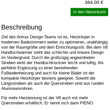
384.00 €
Beschreibung
Ziel des Antrax Design-Teams ist es, Heizkörper in
modernen Badezimmern weiter zu optimieren, unabhängig
von der Raumgröße und dem Einrichtungsstil. Bei dem V8
Handtuchwärmer steht das schlichte und lineare Design
im Vordergrund. Durch die großzügig angeordneten
Streben wirkt der Handtuchtrockner leicht und luftig. Als
perfekte Ergänzung zu einer bestehenden
Fußbodenheizung und auch für kleine Bäder ist der
kompakte Heizkörper bestens geeignet. Sowohl die
Längsstreben als auch die Querstreben sind aus runden
Aluminiumrohren.
Für mehr Heizleistung ist der V8 auch mit mehr
Querstreben erhältlich. Er nennt sich dann PIENO.