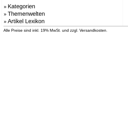
Kategorien
»
Themenwelten
»
Artikel Lexikon
»
»
Alle Preise sind inkl. 19% MwSt. und zzgl. Versandkosten.
Versandinformation anzeigen