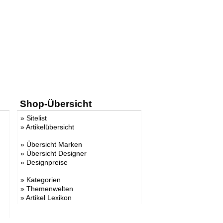
Shop-Übersicht
»
Sitelist
»
Artikelübersicht
»
Übersicht Marken
»
Übersicht Designer
»
Designpreise
»
Kategorien
»
Themenwelten
»
Artikel Lexikon