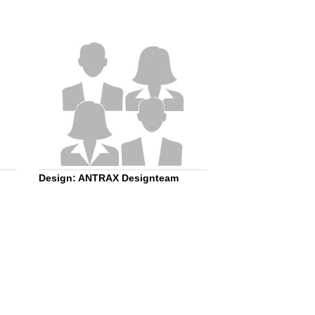
Design: ANTRAX Designteam