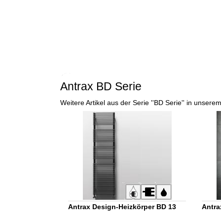
Antrax BD Serie
Weitere Artikel aus der Serie ''BD Serie'' in unsere
Antrax Design-Heizkörper BD 13
Antra