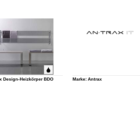
x Design-Heizkörper BDO
Marke: Antrax