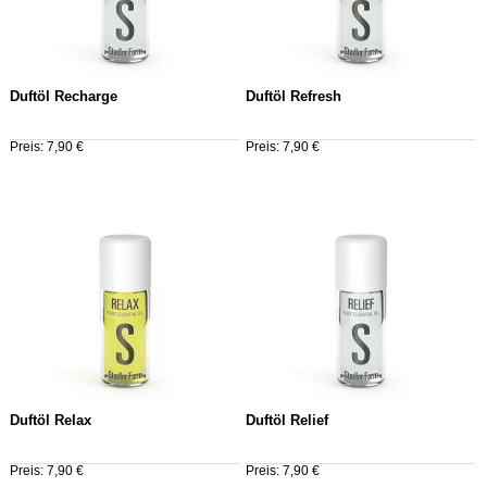
Duftöl Recharge
Duftöl Refresh
Preis: 7,90 €
Preis: 7,90 €
Duftöl Relax
Duftöl Relief
Preis: 7,90 €
Preis: 7,90 €