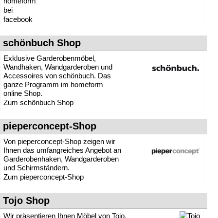
schönbuch Shop
Exklusive Garderobenmöbel,
Wandhaken, Wandgarderoben und
Accessoires von schönbuch. Das
ganze Programm im homeform
online Shop.
Zum schönbuch Shop
pieperconcept-Shop
Von pieperconcept-Shop zeigen wir
Ihnen das umfangreiches Angebot an
Garderobenhaken, Wandgarderoben
und Schirmständern.
Zum pieperconcept-Shop
Tojo Shop
Wir präsentieren Ihnen Möbel von Tojo,