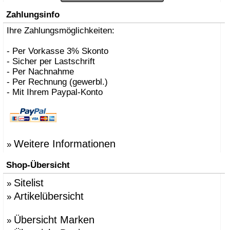
Zahlungsinfo
Ihre Zahlungsmöglichkeiten:
- Per Vorkasse 3% Skonto
- Sicher per Lastschrift
- Per Nachnahme
- Per Rechnung (gewerbl.)
- Mit Ihrem Paypal-Konto
Weitere Informationen
»
Shop-Übersicht
Sitelist
»
Artikelübersicht
»
Übersicht Marken
»