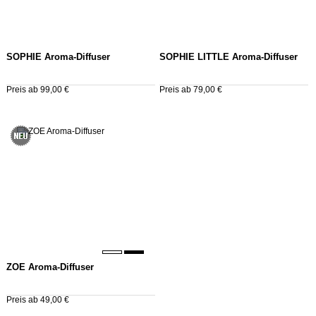
SOPHIE Aroma-Diffuser
SOPHIE LITTLE Aroma-Diffuser
Preis ab 99,00 €
Preis ab 79,00 €
ZOE Aroma-Diffuser
Preis ab 49,00 €