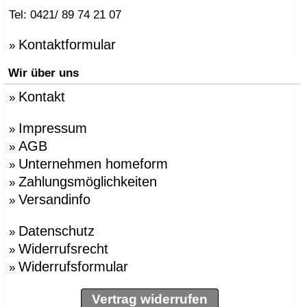
Tel: 0421/ 89 74 21 07
Kontaktformular
»
Wir über uns
Kontakt
»
Impressum
»
AGB
»
Unternehmen homeform
»
Zahlungsmöglichkeiten
»
Versandinfo
»
Datenschutz
»
Widerrufsrecht
»
Widerrufsformular
»
Vertrag widerrufen