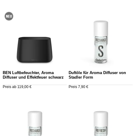
BEN Luftbefeuchter, Aroma
Duftöle für Aroma Diffuser von
Diffuser und Effektfeuer schwarz
Stadler Form
Preis ab 119,00 €
Preis 7,90 €