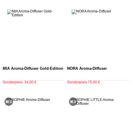
MIA Aroma-Diffuser Gold-Edition
NORA Aroma-Diffuser
Sonderpreis: 34,00 €
Sonderpreis 75,00 €