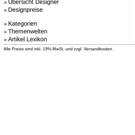
Übersicht Designer
»
Designpreise
»
Kategorien
»
Themenwelten
»
Artikel Lexikon
»
»
Alle Preise sind inkl. 19% MwSt. und zzgl. Versandkosten.
Versandinformation anzeigen