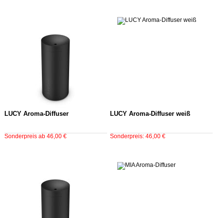
LUCY Aroma-Diffuser
LUCY Aroma-Diffuser weiß
Sonderpreis ab 46,00 €
Sonderpreis: 46,00 €