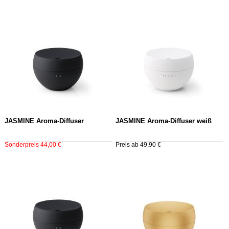
JASMINE Aroma-Diffuser
JASMINE Aroma-Diffuser weiß
Sonderpreis 44,00 €
Preis ab 49,90 €