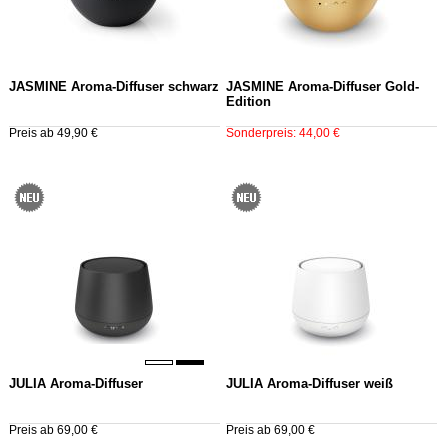
JASMINE Aroma-Diffuser schwarz
JASMINE Aroma-Diffuser Gold-
Edition
Preis ab 49,90 €
Sonderpreis: 44,00 €
JULIA Aroma-Diffuser
JULIA Aroma-Diffuser weiß
Preis ab 69,00 €
Preis ab 69,00 €