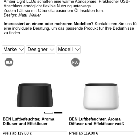
Amber Light LEDs schaffen eine warme Atmosphäre. Praktischer USB-
Anschluss ermöglicht flexible Nutzung unterwegs.
Zudem hält sie mit Citronella-basiertem Öl Insekten fern.
Design: Matti Walker
Interessiert an einem oder mehreren Modellen?
Kontaktieren Sie uns fü
eine individuelle Beratung, um das passende Produkt für Ihre Bedürfnisse
zu finden.
BEN Luftbefeuchter, Aroma
BEN Luftbefeuchter, Aroma
Diffuser und Effektfeuer
Diffuser und Effektfeuer weiß
Preis ab 119,00 €
Preis ab 119,00 €