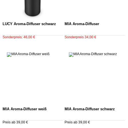
LUCY Aroma-Diffuser schwarz
MIA Aroma-Diffuser
Sonderpreis: 46,00 €
Sonderpreis 34,00 €
MIA Aroma-Diffuser weiß
MIA Aroma-Diffuser schwarz
Preis ab 39,00 €
Preis ab 39,00 €