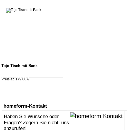
Tojo Tisch mit Bank
Preis ab 179,00 €
homeform-Kontakt
Haben Sie Wünsche oder
Fragen? Zögern Sie nicht, uns
anzurufen!