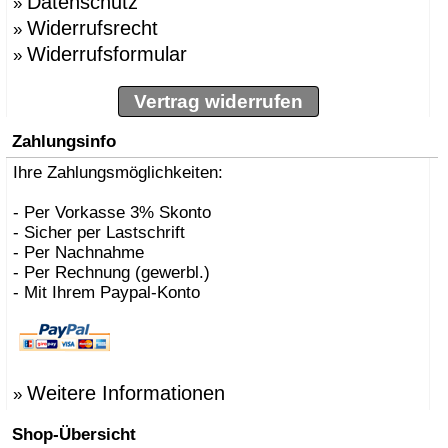
Datenschutz
»
Widerrufsrecht
»
Widerrufsformular
»
Vertrag widerrufen
Zahlungsinfo
Ihre Zahlungsmöglichkeiten:
- Per Vorkasse 3% Skonto
- Sicher per Lastschrift
- Per Nachnahme
- Per Rechnung (gewerbl.)
- Mit Ihrem Paypal-Konto
Weitere Informationen
»
Shop-Übersicht