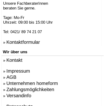
Unsere FachberaterInnen
beraten Sie gerne.
Tage: Mo-Fr
Uhrzeit: 09:00 bis 15:00 Uhr
Tel: 0421/ 89 74 21 07
Kontaktformular
»
Wir über uns
Kontakt
»
Impressum
»
AGB
»
Unternehmen homeform
»
Zahlungsmöglichkeiten
»
Versandinfo
»