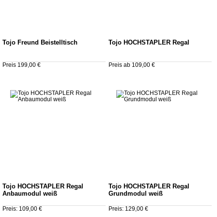
Tojo Freund Beistelltisch
Tojo HOCHSTAPLER Regal
Preis 199,00 €
Preis ab 109,00 €
Tojo HOCHSTAPLER Regal
Tojo HOCHSTAPLER Regal
Anbaumodul weiß
Grundmodul weiß
Preis: 109,00 €
Preis: 129,00 €