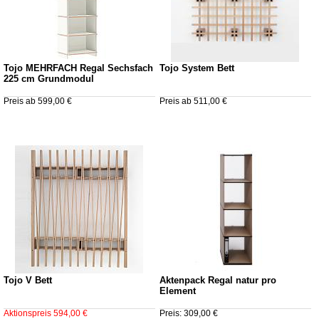
Tojo MEHRFACH Regal Sechsfach
Tojo System Bett
225 cm Grundmodul
Preis ab 599,00 €
Preis ab 511,00 €
Tojo V Bett
Aktenpack Regal natur pro
Element
Aktionspreis 594,00 €
Preis: 309,00 €