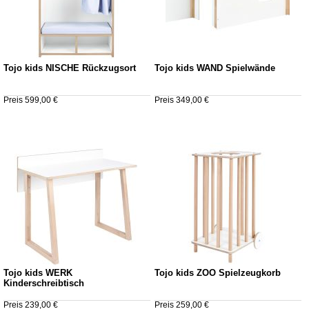
Tojo kids NISCHE Rückzugsort
Tojo kids WAND Spielwände
Preis 599,00 €
Preis 349,00 €
Tojo kids WERK
Tojo kids ZOO Spielzeugkorb
Kinderschreibtisch
Preis 239,00 €
Preis 259,00 €