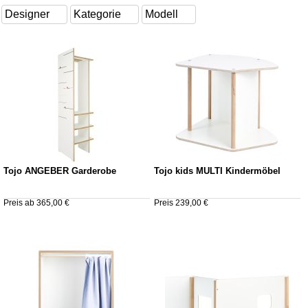
Tojo ANGEBER Garderobe
Tojo kids MULTI Kindermöbel
Preis ab 365,00 €
Preis 239,00 €