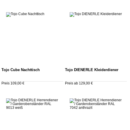
Tojo Cube Nachttisch
Tojo DIENERLE Kleiderdiener
Preis 109,00 €
Preis ab 129,00 €