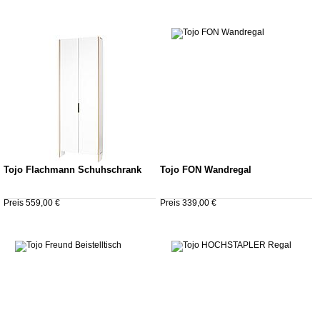
Tojo Flachmann Schuhschrank
Tojo FON Wandregal
Preis 559,00 €
Preis 339,00 €