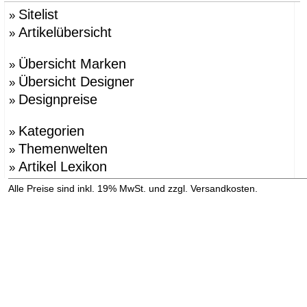
Sitelist
»
Artikelübersicht
»
Übersicht Marken
»
Übersicht Designer
»
Designpreise
»
Kategorien
»
Themenwelten
»
Artikel Lexikon
»
»
Alle Preise sind inkl. 19% MwSt. und zzgl. Versandkosten.
Versandinformation anzeigen