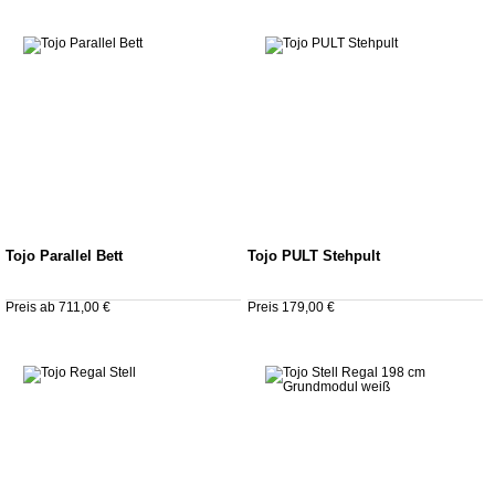
Tojo Parallel Bett
Tojo PULT Stehpult
Preis ab 711,00 €
Preis 179,00 €