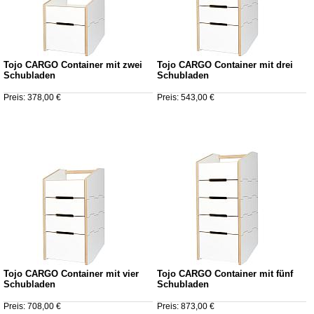
Tojo CARGO Container mit zwei
Tojo CARGO Container mit drei
Schubladen
Schubladen
Preis: 378,00 €
Preis: 543,00 €
Tojo CARGO Container mit vier
Tojo CARGO Container mit fünf
Schubladen
Schubladen
Preis: 708,00 €
Preis: 873,00 €