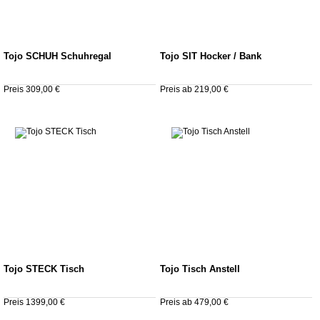
Tojo SCHUH Schuhregal
Tojo SIT Hocker / Bank
Preis 309,00 €
Preis ab 219,00 €
Tojo STECK Tisch
Tojo Tisch Anstell
Preis 1399,00 €
Preis ab 479,00 €