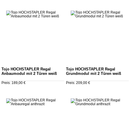
Tojo HOCHSTAPLER Regal
Tojo HOCHSTAPLER Regal
Anbaumodul mit 2 Türen weiß
Grundmodul mit 2 Türen weiß
Preis: 189,00 €
Preis: 209,00 €