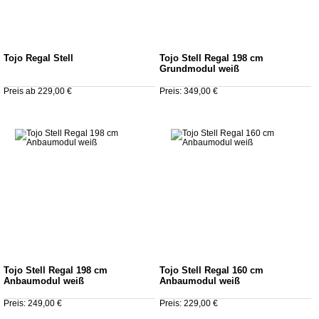
Tojo Regal Stell
Tojo Stell Regal 198 cm
Grundmodul weiß
Preis ab 229,00 €
Preis: 349,00 €
Tojo Stell Regal 198 cm
Tojo Stell Regal 160 cm
Anbaumodul weiß
Anbaumodul weiß
Preis: 249,00 €
Preis: 229,00 €