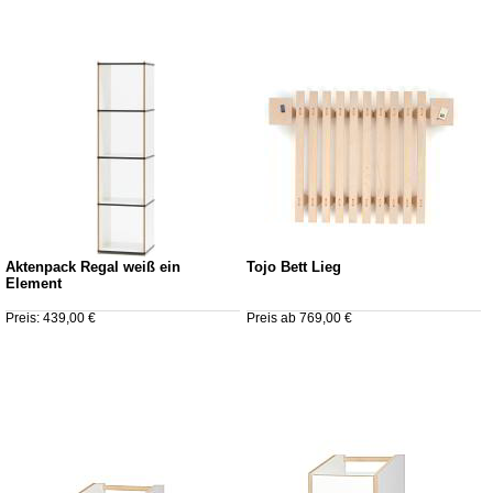
Aktenpack Regal weiß ein
Tojo Bett Lieg
Element
Preis: 439,00 €
Preis ab 769,00 €