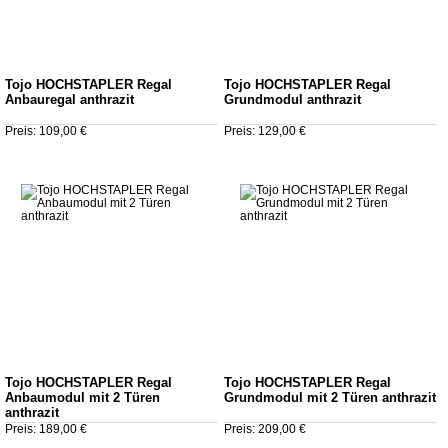
Tojo HOCHSTAPLER Regal
Tojo HOCHSTAPLER Regal
Anbauregal anthrazit
Grundmodul anthrazit
Preis: 109,00 €
Preis: 129,00 €
Tojo HOCHSTAPLER Regal
Tojo HOCHSTAPLER Regal
Anbaumodul mit 2 Türen
Grundmodul mit 2 Türen anthrazit
anthrazit
Preis: 189,00 €
Preis: 209,00 €