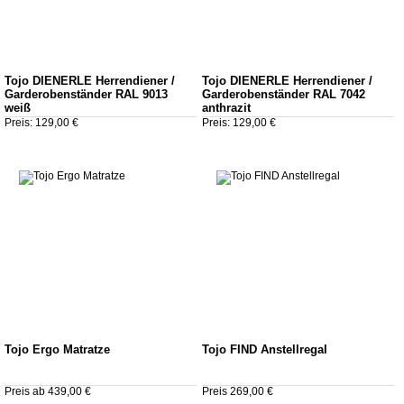
Tojo DIENERLE Herrendiener /
Tojo DIENERLE Herrendiener /
Garderobenständer RAL 9013
Garderobenständer RAL 7042
weiß
anthrazit
Preis: 129,00 €
Preis: 129,00 €
Tojo Ergo Matratze
Tojo FIND Anstellregal
Preis ab 439,00 €
Preis 269,00 €