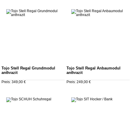
Tojo Stell Regal Grundmodul
Tojo Stell Regal Anbaumodul
anthrazit
anthrazit
Preis: 349,00 €
Preis: 249,00 €