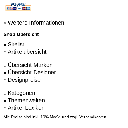
Weitere Informationen
»
Shop-Übersicht
Sitelist
»
Artikelübersicht
»
Übersicht Marken
»
Übersicht Designer
»
Designpreise
»
Kategorien
»
Themenwelten
»
Artikel Lexikon
»
»
Alle Preise sind inkl. 19% MwSt. und zzgl. Versandkosten.
Versandinformation anzeigen