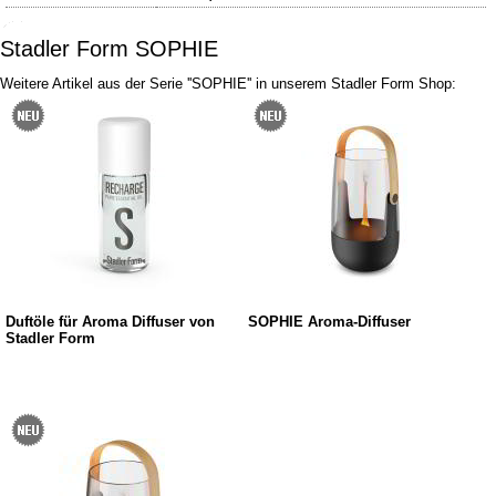
Stadler Form SOPHIE
Weitere Artikel aus der Serie ''SOPHIE'' in unserem Stadler Form Shop:
Duftöle für Aroma Diffuser von
SOPHIE Aroma-Diffuser
Stadler Form