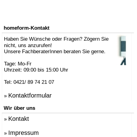
homeform-Kontakt
Haben Sie Wünsche oder Fragen? Zögern Sie
nicht, uns anzurufen!
Unsere FachberaterInnen beraten Sie gerne.
Tage: Mo-Fr
Uhrzeit: 09:00 bis 15:00 Uhr
Tel: 0421/ 89 74 21 07
Kontaktformular
»
Wir über uns
Kontakt
»
Impressum
»