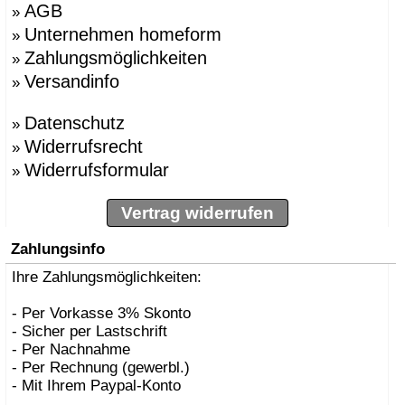
AGB
»
Unternehmen homeform
»
Zahlungsmöglichkeiten
»
Versandinfo
»
Datenschutz
»
Widerrufsrecht
»
Widerrufsformular
»
Vertrag widerrufen
Zahlungsinfo
Ihre Zahlungsmöglichkeiten:
- Per Vorkasse 3% Skonto
- Sicher per Lastschrift
- Per Nachnahme
- Per Rechnung (gewerbl.)
- Mit Ihrem Paypal-Konto