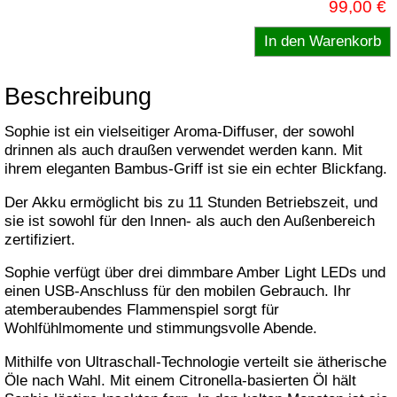
99,00 €
Beschreibung
Sophie ist ein vielseitiger Aroma-Diffuser, der sowohl
drinnen als auch draußen verwendet werden kann. Mit
ihrem eleganten Bambus-Griff ist sie ein echter Blickfang.
Der Akku ermöglicht bis zu 11 Stunden Betriebszeit, und
sie ist sowohl für den Innen- als auch den Außenbereich
zertifiziert.
Sophie verfügt über drei dimmbare Amber Light LEDs und
einen USB-Anschluss für den mobilen Gebrauch. Ihr
atemberaubendes Flammenspiel sorgt für
Wohlfühlmomente und stimmungsvolle Abende.
Mithilfe von Ultraschall-Technologie verteilt sie ätherische
Öle nach Wahl. Mit einem Citronella-basierten Öl hält