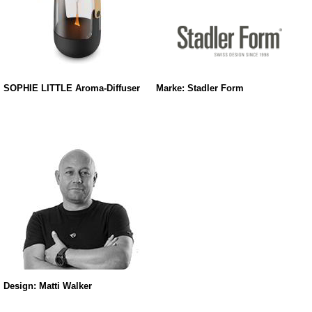
SOPHIE LITTLE Aroma-Diffuser
Marke: Stadler Form
Design: Matti Walker