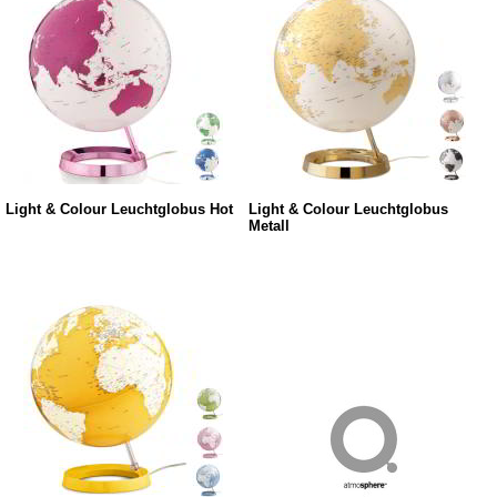
Light & Colour Leuchtglobus Hot
Light & Colour Leuchtglobus
Metall