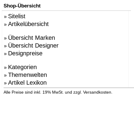
Shop-Übersicht
Sitelist
»
Artikelübersicht
»
Übersicht Marken
»
Übersicht Designer
»
Designpreise
»
Kategorien
»
Themenwelten
»
Artikel Lexikon
»
»
Alle Preise sind inkl. 19% MwSt. und zzgl. Versandkosten.
Versandinformation anzeigen