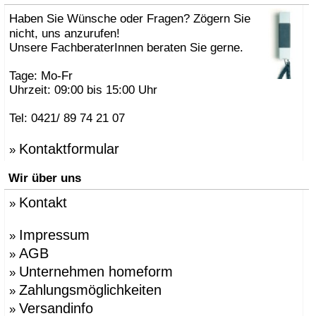
Haben Sie Wünsche oder Fragen? Zögern Sie
nicht, uns anzurufen!
Unsere FachberaterInnen beraten Sie gerne.
Tage: Mo-Fr
Uhrzeit: 09:00 bis 15:00 Uhr
Tel: 0421/ 89 74 21 07
Kontaktformular
»
Wir über uns
Kontakt
»
Impressum
»
AGB
»
Unternehmen homeform
»
Zahlungsmöglichkeiten
»
Versandinfo
»