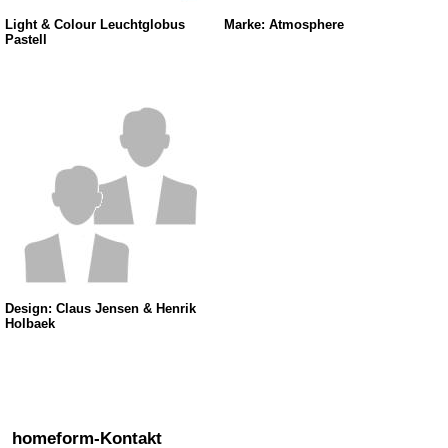
Light & Colour Leuchtglobus
Marke: Atmosphere
Pastell
Design: Claus Jensen & Henrik
Holbaek
homeform-Kontakt