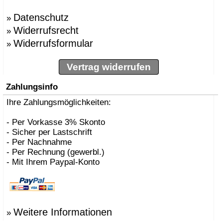
Datenschutz
»
Widerrufsrecht
»
Widerrufsformular
»
Vertrag widerrufen
Zahlungsinfo
Ihre Zahlungsmöglichkeiten:
- Per Vorkasse 3% Skonto
- Sicher per Lastschrift
- Per Nachnahme
- Per Rechnung (gewerbl.)
- Mit Ihrem Paypal-Konto
Weitere Informationen
»