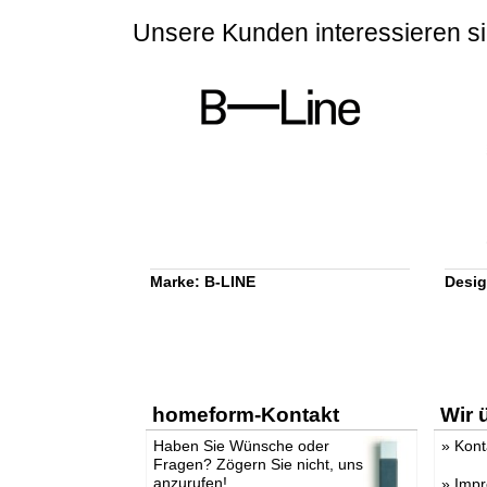
Unsere Kunden interessieren si
Marke: B-LINE
Desig
homeform-Kontakt
Wir 
Haben Sie Wünsche oder
»
Kont
Fragen? Zögern Sie nicht, uns
anzurufen!
»
Imp