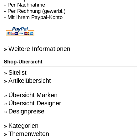
- Per Nachnahme
- Per Rechnung (gewerbl.)
- Mit Ihrem Paypal-Konto
Weitere Informationen
»
Shop-Übersicht
Sitelist
»
Artikelübersicht
»
Übersicht Marken
»
Übersicht Designer
»
Designpreise
»
Kategorien
»
Themenwelten
»