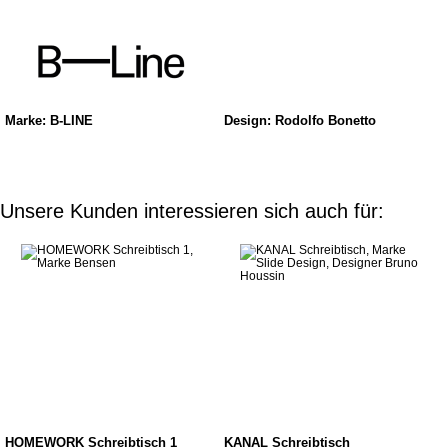
Marke: B-LINE
Design: Rodolfo Bonetto
Unsere Kunden interessieren sich auch für:
HOMEWORK Schreibtisch 1
KANAL Schreibtisch