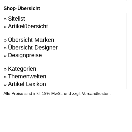
Shop-Übersicht
Sitelist
»
Artikelübersicht
»
Übersicht Marken
»
Übersicht Designer
»
Designpreise
»
Kategorien
»
Themenwelten
»
Artikel Lexikon
»
»
Alle Preise sind inkl. 19% MwSt. und zzgl. Versandkosten.
Versandinformation anzeigen