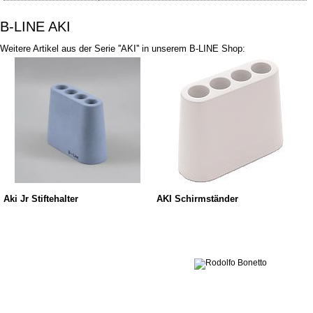
B-LINE AKI
Weitere Artikel aus der Serie ''AKI'' in unserem B-LINE Shop:
Aki Jr Stiftehalter
AKI Schirmständer