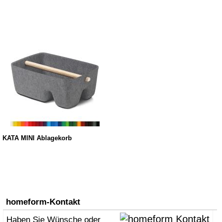
KATA MINI Ablagekorb
homeform-Kontakt
Haben Sie Wünsche oder