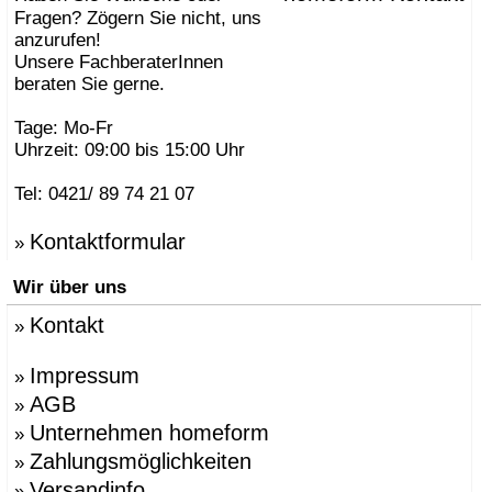
Fragen? Zögern Sie nicht, uns
anzurufen!
Unsere FachberaterInnen
beraten Sie gerne.
Tage: Mo-Fr
Uhrzeit: 09:00 bis 15:00 Uhr
Tel: 0421/ 89 74 21 07
Kontaktformular
»
Wir über uns
Kontakt
»
Impressum
»
AGB
»
Unternehmen homeform
»
Zahlungsmöglichkeiten
»
Versandinfo
»