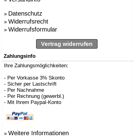
Datenschutz
»
Widerrufsrecht
»
Widerrufsformular
»
Vertrag widerrufen
Zahlungsinfo
Ihre Zahlungsmöglichkeiten:
- Per Vorkasse 3% Skonto
- Sicher per Lastschrift
- Per Nachnahme
- Per Rechnung (gewerbl.)
- Mit Ihrem Paypal-Konto
Weitere Informationen
»