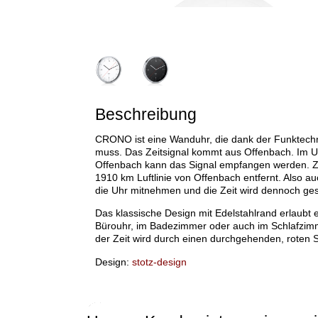
Beschreibung
CRONO ist eine Wanduhr, die dank der Funktechno
muss. Das Zeitsignal kommt aus Offenbach. Im 
Offenbach kann das Signal empfangen werden. Zum
1910 km Luftlinie von Offenbach entfernt. Also 
die Uhr mitnehmen und die Zeit wird dennoch gest
Das klassische Design mit Edelstahlrand erlaubt e
Bürouhr, im Badezimmer oder auch im Schlafzi
der Zeit wird durch einen durchgehenden, roten 
Design:
stotz-design