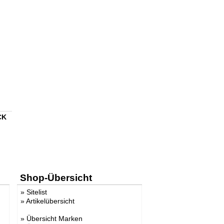
CK
Shop-Übersicht
»
Sitelist
»
Artikelübersicht
»
Übersicht Marken