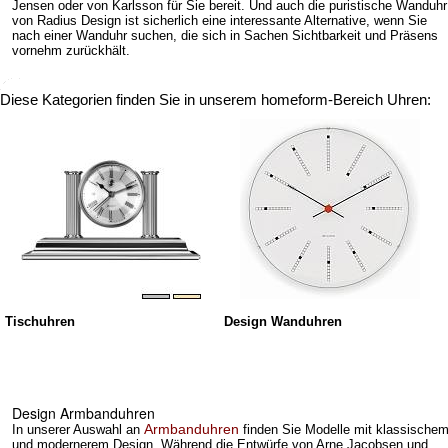
Jensen oder von Karlsson für Sie bereit. Und auch die puristische Wanduhr
von Radius Design ist sicherlich eine interessante Alternative, wenn Sie
nach einer Wanduhr suchen, die sich in Sachen Sichtbarkeit und Präsens
vornehm zurückhält.
Diese Kategorien finden Sie in unserem homeform-Bereich Uhren:
Tischuhren
Design Wanduhren
Design Armbanduhren
Armbanduhren
In unserer Auswahl an
finden Sie Modelle mit klassische
und modernerem Design. Während die Entwürfe von Arne Jacobsen und