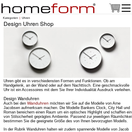
Kategorien
Uhren
Design Uhren Shop
Uhren gibt es in verschiedensten Formen und Funktionen. Ob am
Handgelenk, an der Wand oder auf dem Nachttisch. Eine geschmackvolle
Uhr ist ein Accessoires mit dem Sie Ihrer Individualität Ausdruck verleihen.
Design Wanduhren
Wanduhren
Auch bei den
möchten wir Sie auf die Modelle von Arne
Jacobsen aufmerksam machen. Die Modelle Bankers Clock, City Hall und
Roman bereichern einen Raum um ein optisches Highlight und schaffen ein
von Stilsicherheit geprägtes Ambiente. Passend zur jeweiligen Räumlichkei
bestimmen Sie die geeignete Größe des von Ihnen bevorzugten Modells.
In der Rubrik Wanduhren halten wir zudem spannende Modelle von Jacob