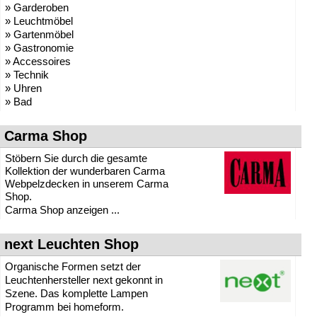
» Garderoben
» Leuchtmöbel
» Gartenmöbel
» Gastronomie
» Accessoires
» Technik
» Uhren
» Bad
Carma Shop
Stöbern Sie durch die gesamte
Kollektion der wunderbaren Carma
Webpelzdecken in unserem Carma
Shop.
Carma Shop anzeigen ...
next Leuchten Shop
Organische Formen setzt der
Leuchtenhersteller next gekonnt in
Szene. Das komplette Lampen
Programm bei homeform.