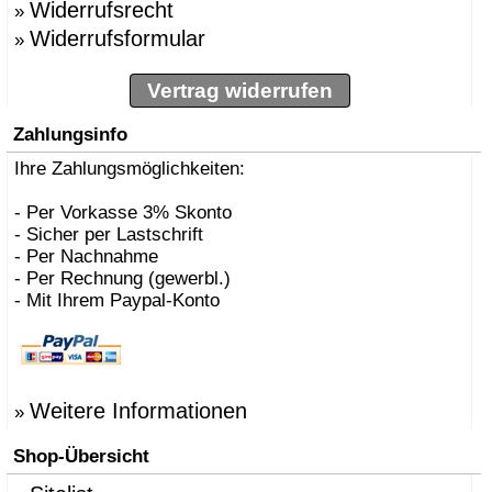
Widerrufsrecht
»
Widerrufsformular
»
Vertrag widerrufen
Zahlungsinfo
Ihre Zahlungsmöglichkeiten:
- Per Vorkasse 3% Skonto
- Sicher per Lastschrift
- Per Nachnahme
- Per Rechnung (gewerbl.)
- Mit Ihrem Paypal-Konto
Weitere Informationen
»
Shop-Übersicht