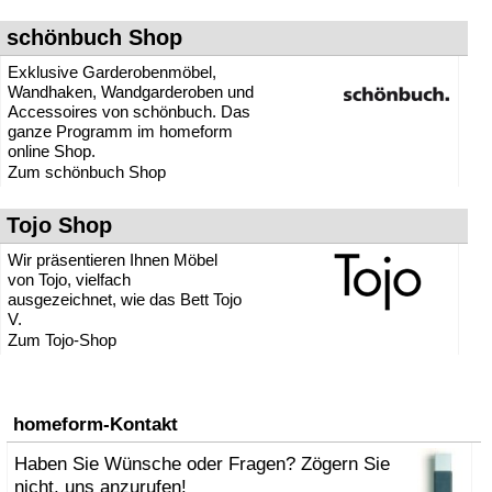
schönbuch Shop
Exklusive Garderobenmöbel,
Wandhaken, Wandgarderoben und
Accessoires von schönbuch. Das
ganze Programm im homeform
online Shop.
Zum schönbuch Shop
Tojo Shop
Wir präsentieren Ihnen Möbel
von Tojo, vielfach
ausgezeichnet, wie das Bett Tojo
V.
Zum Tojo-Shop
homeform-Kontakt
Haben Sie Wünsche oder Fragen? Zögern Sie
nicht, uns anzurufen!