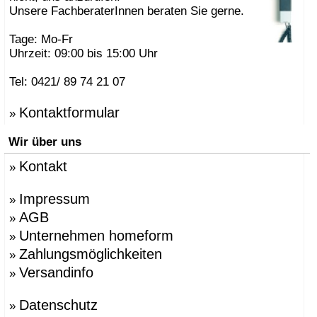
Unsere FachberaterInnen beraten Sie gerne.
Tage: Mo-Fr
Uhrzeit: 09:00 bis 15:00 Uhr
Tel: 0421/ 89 74 21 07
Kontaktformular
»
Wir über uns
Kontakt
»
Impressum
»
AGB
»
Unternehmen homeform
»
Zahlungsmöglichkeiten
»
Versandinfo
»
Datenschutz
»