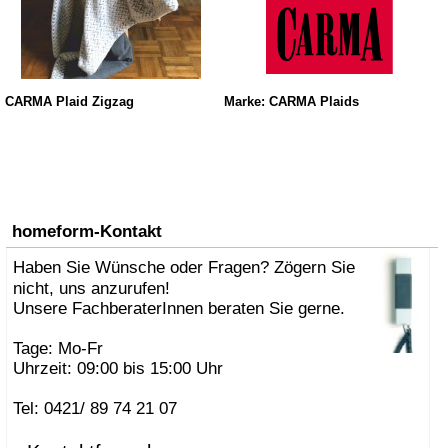
CARMA Plaid Zigzag
Marke: CARMA Plaids
homeform-Kontakt
Haben Sie Wünsche oder Fragen? Zögern Sie
nicht, uns anzurufen!
Unsere FachberaterInnen beraten Sie gerne.
Tage: Mo-Fr
Uhrzeit: 09:00 bis 15:00 Uhr
Tel: 0421/ 89 74 21 07