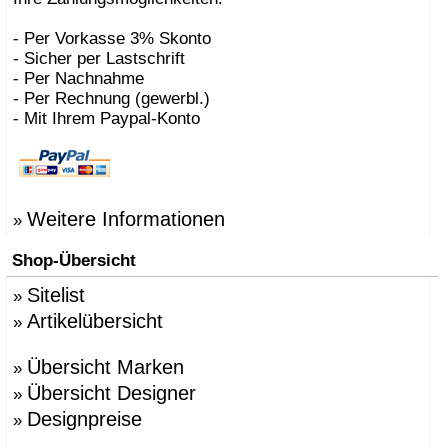
- Per Vorkasse 3% Skonto
- Sicher per Lastschrift
- Per Nachnahme
- Per Rechnung (gewerbl.)
- Mit Ihrem Paypal-Konto
Weitere Informationen
»
Shop-Übersicht
Sitelist
»
Artikelübersicht
»
Übersicht Marken
»
Übersicht Designer
»
Designpreise
»