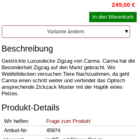
249,00 €
Variante ändern
Beschreibung
Gestrickte Luxusdecke Zigzag von Carma. Carma hat die
Besonderheit Zigzag auf den Markt gebracht. Wo
Webfelldecken versuchen Tiere Nachzuahmen, da geht
Carma einen schritt weiter und verbindet das Optisch
ansprechende Zickzack Muster mit der Haptik eines
Pelzes.
Produkt-Details
Wir helfen:
Frage zum Produkt
Artikel-Nr:
45974