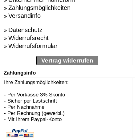
»
Zahlungsmöglichkeiten
»
Versandinfo
»
Datenschutz
»
Widerrufsrecht
»
Widerrufsformular
»
Vertrag widerrufen
Zahlungsinfo
Ihre Zahlungsmöglichkeiten:
- Per Vorkasse 3% Skonto
- Sicher per Lastschrift
- Per Nachnahme
- Per Rechnung (gewerbl.)
- Mit Ihrem Paypal-Konto