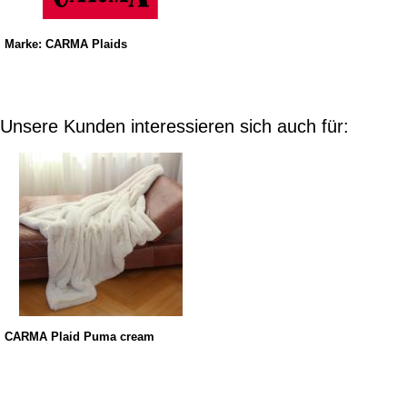
Marke: CARMA Plaids
Unsere Kunden interessieren sich auch für:
CARMA Plaid Puma cream