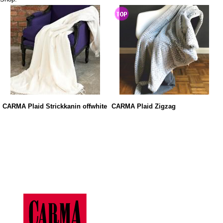
CARMA Plaid Strickkanin offwhite
CARMA Plaid Zigzag