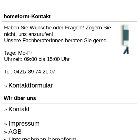
homeform-Kontakt
Haben Sie Wünsche oder Fragen? Zögern Sie
nicht, uns anzurufen!
Unsere FachberaterInnen beraten Sie gerne.
Tage: Mo-Fr
Uhrzeit: 09:00 bis 15:00 Uhr
Tel: 0421/ 89 74 21 07
Kontaktformular
»
Wir über uns
Kontakt
»
Impressum
»
AGB
»
Unternehmen homeform