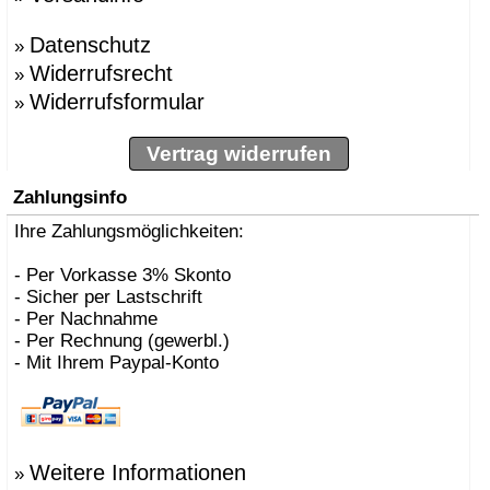
Datenschutz
»
Widerrufsrecht
»
Widerrufsformular
»
Vertrag widerrufen
Zahlungsinfo
Ihre Zahlungsmöglichkeiten:
- Per Vorkasse 3% Skonto
- Sicher per Lastschrift
- Per Nachnahme
- Per Rechnung (gewerbl.)
- Mit Ihrem Paypal-Konto
Weitere Informationen
»