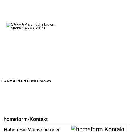
CARMA Plaid Fuchs brown
homeform-Kontakt
Haben Sie Wünsche oder