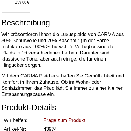
159,00 €
Beschreibung
Wir präsentieren Ihnen die Luxusplaids von CARMA aus
80% Schurwolle und 20% Kaschmir (In der Farbe
multikaro aus 100% Schurwolle). Verfügbar sind die
Plaids in 16 verschiedenen Farben. Darunter sind
klassische Töne, aber auch einige, die für einen
Hingucker sorgen.
Mit dem CARMA Plaid erschaffen Sie Gemütlichkeit und
Komfort in Ihrem Zuhause. Ob im Wohn- oder
Schlafzimmer, das Plaid lädt Sie immer zu einer kleinen
Entspannungspause ein.
Produkt-Details
Wir helfen:
Frage zum Produkt
Artikel-Nr:
43974