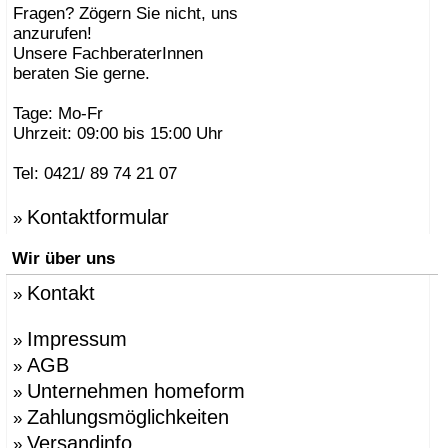
Fragen? Zögern Sie nicht, uns
anzurufen!
Unsere FachberaterInnen
beraten Sie gerne.
Tage: Mo-Fr
Uhrzeit: 09:00 bis 15:00 Uhr
Tel: 0421/ 89 74 21 07
Kontaktformular
»
Wir über uns
Kontakt
»
Impressum
»
AGB
»
Unternehmen homeform
»
Zahlungsmöglichkeiten
»
Versandinfo
»