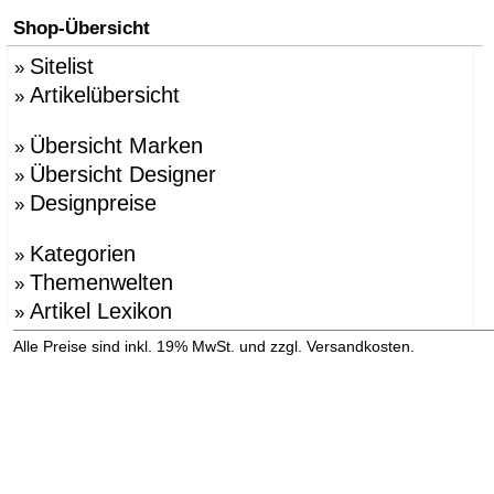
Shop-Übersicht
Sitelist
»
Artikelübersicht
»
Übersicht Marken
»
Übersicht Designer
»
Designpreise
»
Kategorien
»
Themenwelten
»
Artikel Lexikon
»
»
Alle Preise sind inkl. 19% MwSt. und zzgl. Versandkosten.
Versandinformation anzeigen