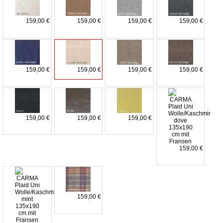
159,00 €
159,00 €
159,00 €
159,00 €
159,00 €
159,00 €
159,00 €
159,00 €
159,00 €
159,00 €
159,00 €
159,00 €
159,00 €