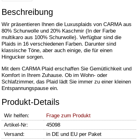
Beschreibung
Wir präsentieren Ihnen die Luxusplaids von CARMA aus
80% Schurwolle und 20% Kaschmir (In der Farbe
multikaro aus 100% Schurwolle). Verfügbar sind die
Plaids in 16 verschiedenen Farben. Darunter sind
klassische Töne, aber auch einige, die für einen
Hingucker sorgen.
Mit dem CARMA Plaid erschaffen Sie Gemütlichkeit und
Komfort in Ihrem Zuhause. Ob im Wohn- oder
Schlafzimmer, das Plaid lädt Sie immer zu einer kleinen
Entspannungspause ein.
Produkt-Details
Wir helfen:
Frage zum Produkt
Artikel-Nr:
45098
Versand:
in DE und EU per Paket