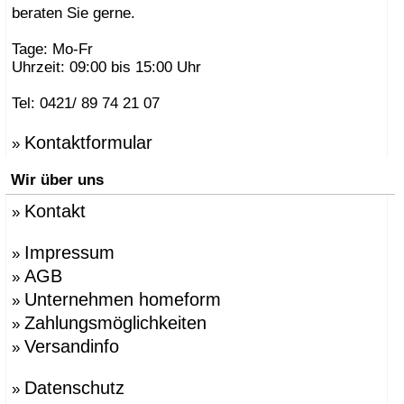
beraten Sie gerne.
Tage: Mo-Fr
Uhrzeit: 09:00 bis 15:00 Uhr
Tel: 0421/ 89 74 21 07
Kontaktformular
»
Wir über uns
Kontakt
»
Impressum
»
AGB
»
Unternehmen homeform
»
Zahlungsmöglichkeiten
»
Versandinfo
»
Datenschutz
»