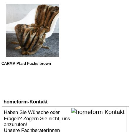
CARMA Plaid Fuchs brown
homeform-Kontakt
Haben Sie Wünsche oder
Fragen? Zögern Sie nicht, uns
anzurufen!
Unsere FachberaterInnen