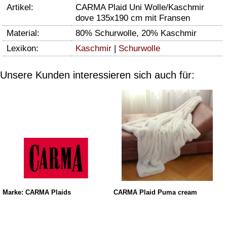
Artikel:
CARMA Plaid Uni Wolle/Kaschmir
dove 135x190 cm mit Fransen
Material:
80% Schurwolle, 20% Kaschmir
Lexikon:
Kaschmir
|
Schurwolle
Unsere Kunden interessieren sich auch für:
Marke: CARMA Plaids
CARMA Plaid Puma cream