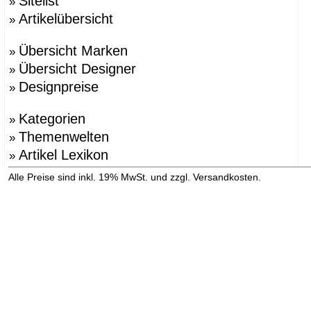
Sitelist
»
Artikelübersicht
»
Übersicht Marken
»
Übersicht Designer
»
Designpreise
»
Kategorien
»
Themenwelten
»
Artikel Lexikon
»
»
Alle Preise sind inkl. 19% MwSt. und zzgl. Versandkosten.
Versandinformation anzeigen