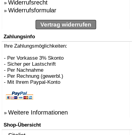
Widerrufsrecht
»
Widerrufsformular
»
Vertrag widerrufen
Zahlungsinfo
Ihre Zahlungsmöglichkeiten:
- Per Vorkasse 3% Skonto
- Sicher per Lastschrift
- Per Nachnahme
- Per Rechnung (gewerbl.)
- Mit Ihrem Paypal-Konto
Weitere Informationen
»
Shop-Übersicht