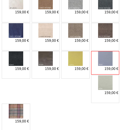
159,00 €
159,00 €
159,00 €
159,00 €
159,00 €
159,00 €
159,00 €
159,00 €
159,00 €
159,00 €
159,00 €
159,00 €
159,00 €
159,00 €