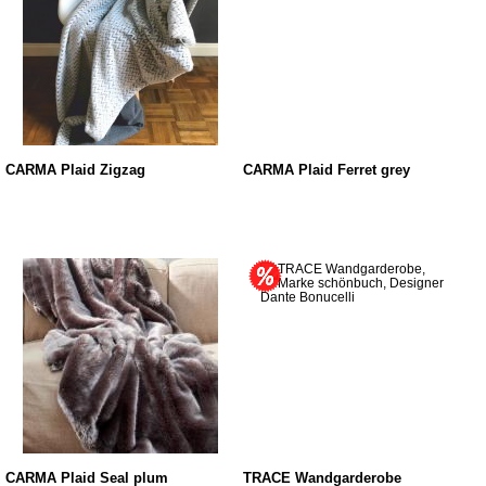
CARMA Plaid Zigzag
CARMA Plaid Ferret grey
CARMA Plaid Seal plum
TRACE Wandgarderobe