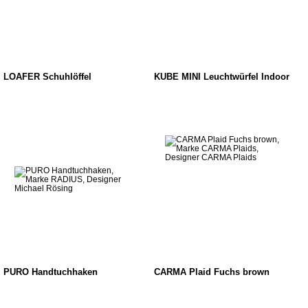
LOAFER Schuhlöffel
KUBE MINI Leuchtwürfel Indoor
PURO Handtuchhaken
CARMA Plaid Fuchs brown