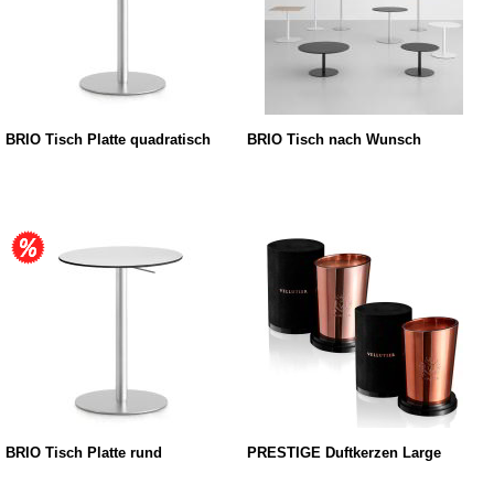
BRIO Tisch Platte quadratisch
BRIO Tisch nach Wunsch
BRIO Tisch Platte rund
PRESTIGE Duftkerzen Large