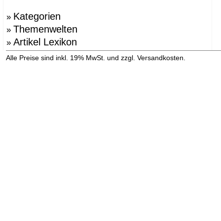
Kategorien
»
Themenwelten
»
Artikel Lexikon
»
»
Alle Preise sind inkl. 19% MwSt. und zzgl. Versandkosten.
Versandinformation anzeigen