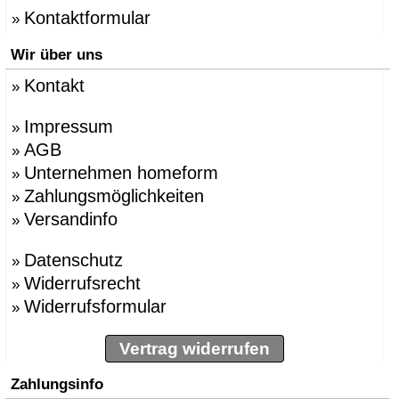
Kontaktformular
»
Wir über uns
Kontakt
»
Impressum
»
AGB
»
Unternehmen homeform
»
Zahlungsmöglichkeiten
»
Versandinfo
»
Datenschutz
»
Widerrufsrecht
»
Widerrufsformular
»
Vertrag widerrufen
Zahlungsinfo