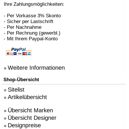
Ihre Zahlungsmöglichkeiten:
- Per Vorkasse 3% Skonto
- Sicher per Lastschrift
- Per Nachnahme
- Per Rechnung (gewerbl.)
- Mit Ihrem Paypal-Konto
Weitere Informationen
»
Shop-Übersicht
Sitelist
»
Artikelübersicht
»
Übersicht Marken
»
Übersicht Designer
»
Designpreise
»