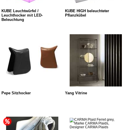
KUBE Leuchtwürfel /
KUBE HIGH beleuchteter
Leuchthocker mit LED-
Pflanzkübel
Beleuchtung
Pepe Sitzhocker
Yang Vitrine