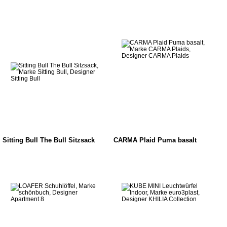
Sitting Bull The Bull Sitzsack
CARMA Plaid Puma basalt