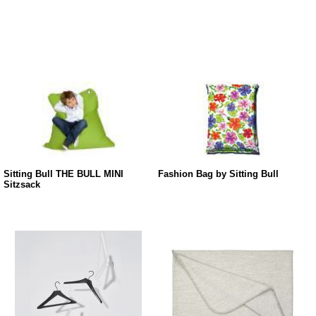
Sitting Bull THE BULL MINI
Fashion Bag by Sitting Bull
Sitzsack