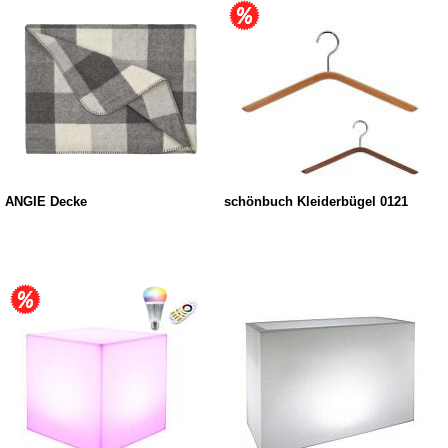
ANGIE Decke
schönbuch Kleiderbügel 0121