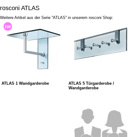
rosconi ATLAS
Weitere Artikel aus der Serie ''ATLAS'' in unserem rosconi Shop:
ATLAS 1 Wandgarderobe
ATLAS 5 Türgarderobe /
Wandgarderobe