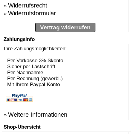
Widerrufsrecht
»
Widerrufsformular
»
Vertrag widerrufen
Zahlungsinfo
Ihre Zahlungsmöglichkeiten:
- Per Vorkasse 3% Skonto
- Sicher per Lastschrift
- Per Nachnahme
- Per Rechnung (gewerbl.)
- Mit Ihrem Paypal-Konto
Weitere Informationen
»
Shop-Übersicht