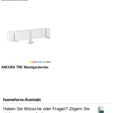
ANCORA TRE Wandgarderobe
homeform-Kontakt
Haben Sie Wünsche oder Fragen? Zögern Sie