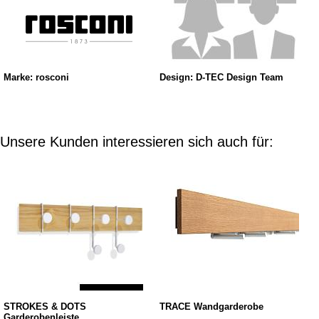
Marke: rosconi
Design: D-TEC Design Team
Unsere Kunden interessieren sich auch für:
STROKES & DOTS
TRACE Wandgarderobe
Garderobenleiste