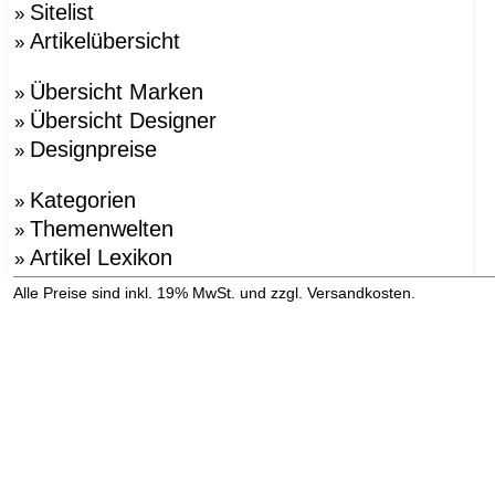
Sitelist
»
Artikelübersicht
»
Übersicht Marken
»
Übersicht Designer
»
Designpreise
»
Kategorien
»
Themenwelten
»
Artikel Lexikon
»
»
Alle Preise sind inkl. 19% MwSt. und zzgl. Versandkosten.
Versandinformation anzeigen