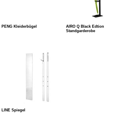
PENG Kleiderbügel
AIRO Q Black Edtion
Standgarderobe
LINE Spiegel