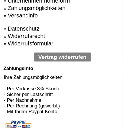
Unternehmen homeform
»
Zahlungsmöglichkeiten
»
Versandinfo
»
Datenschutz
»
Widerrufsrecht
»
Widerrufsformular
»
Vertrag widerrufen
Zahlungsinfo
Ihre Zahlungsmöglichkeiten:
- Per Vorkasse 3% Skonto
- Sicher per Lastschrift
- Per Nachnahme
- Per Rechnung (gewerbl.)
- Mit Ihrem Paypal-Konto