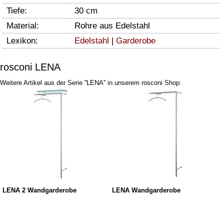
Tiefe:
30 cm
Material:
Rohre aus Edelstahl
Lexikon:
Edelstahl
|
Garderobe
rosconi LENA
Weitere Artikel aus der Serie ''LENA'' in unserem rosconi Shop:
LENA 2 Wandgarderobe
LENA Wandgarderobe