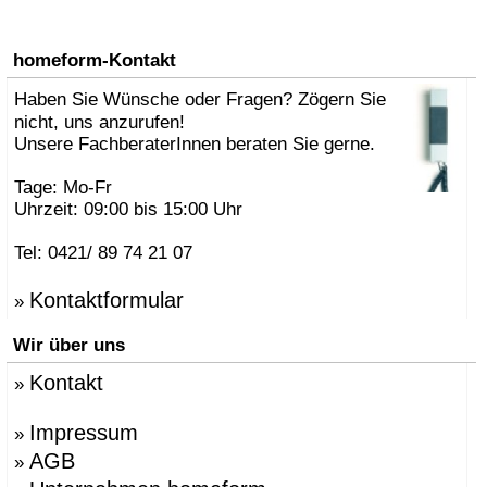
homeform-Kontakt
Haben Sie Wünsche oder Fragen? Zögern Sie
nicht, uns anzurufen!
Unsere FachberaterInnen beraten Sie gerne.
Tage: Mo-Fr
Uhrzeit: 09:00 bis 15:00 Uhr
Tel: 0421/ 89 74 21 07
Kontaktformular
»
Wir über uns
Kontakt
»
Impressum
»
AGB
»