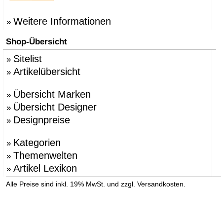
Weitere Informationen
»
Shop-Übersicht
Sitelist
»
Artikelübersicht
»
Übersicht Marken
»
Übersicht Designer
»
Designpreise
»
Kategorien
»
Themenwelten
»
Artikel Lexikon
»
»
Alle Preise sind inkl. 19% MwSt. und zzgl. Versandkosten.
Versandinformation anzeigen