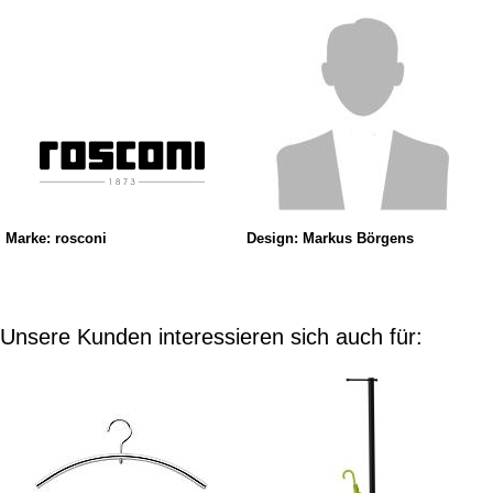
Marke: rosconi
Design: Markus Börgens
Unsere Kunden interessieren sich auch für: