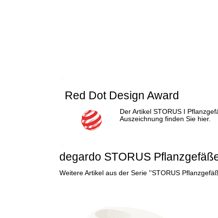
Red Dot Design Award
Der Artikel
STORUS I Pflanzgef
Auszeichnung finden Sie hier.
degardo STORUS Pflanzgefäße 
Weitere Artikel aus der Serie ''STORUS Pflanzgefä