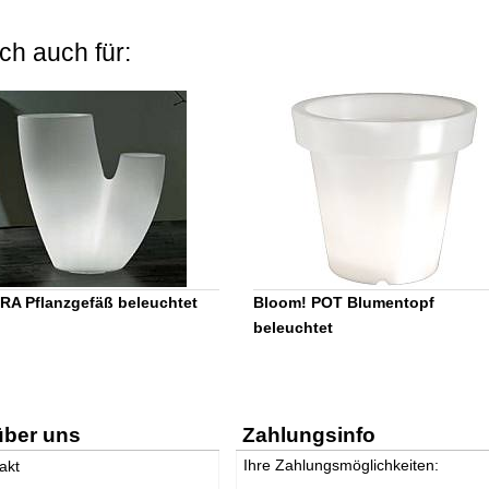
ch auch für:
A Pflanzgefäß beleuchtet
Bloom! POT Blumentopf
beleuchtet
über uns
Zahlungsinfo
Ihre Zahlungsmöglichkeiten:
akt