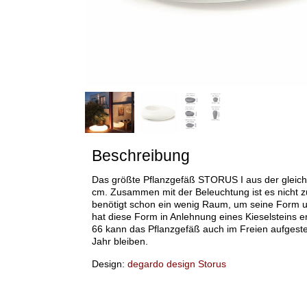
Beschreibung
Das größte Pflanzgefäß STORUS I aus der gleic
cm. Zusammen mit der Beleuchtung ist es nicht z
benötigt schon ein wenig Raum, um seine Form u
hat diese Form in Anlehnung eines Kieselsteins en
66 kann das Pflanzgefäß auch im Freien aufgeste
Jahr bleiben.
Design:
degardo design Storus