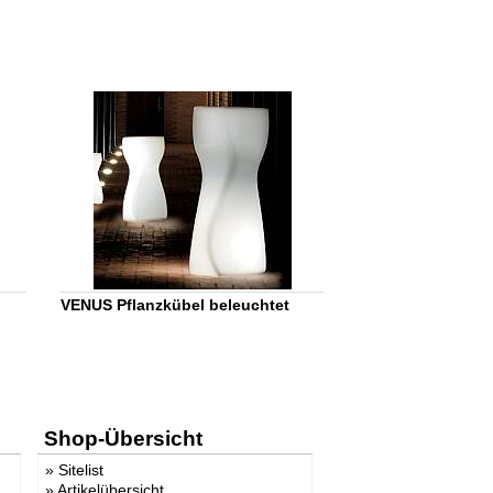
VENUS Pflanzkübel beleuchtet
Shop-Übersicht
»
Sitelist
»
Artikelübersicht