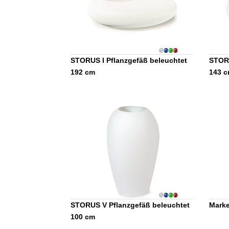
STORUS I Pflanzgefäß beleuchtet
STORU
192 cm
143 
STORUS V Pflanzgefäß beleuchtet
Marke
100 cm