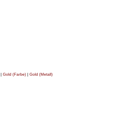
|
Gold (Farbe)
|
Gold (Metall)