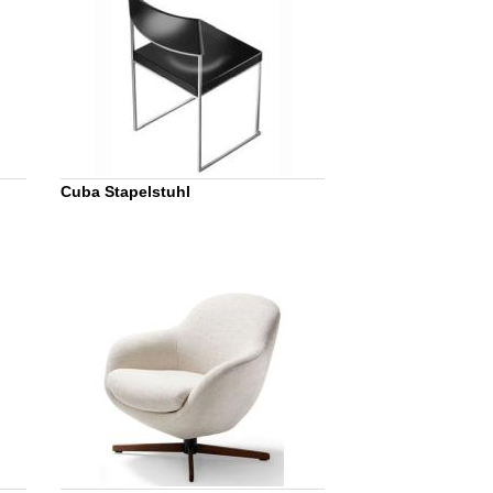
Cuba Stapelstuhl