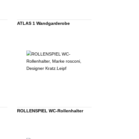
ATLAS 1 Wandgarderobe
ROLLENSPIEL WC-Rollenhalter