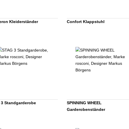
ron Kleiderständer
Confort Klappstuhl
3 Standgarderobe
SPINNING WHEEL
Garderobenständer