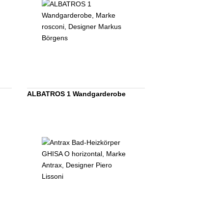
ALBATROS 1 Wandgarderobe