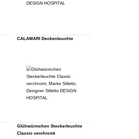
CALAMARI Deckenleuchte
Glühwürmchen Steckerleuchte
Classic verchromt