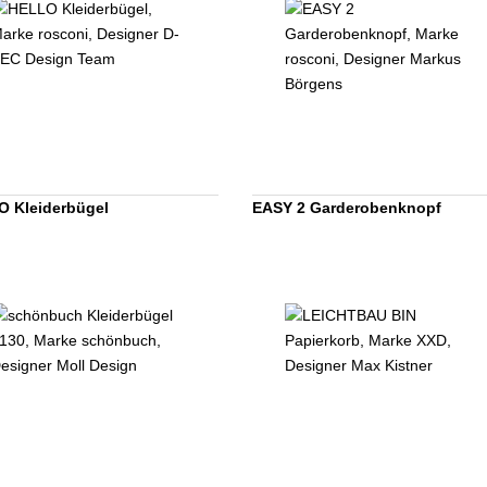
 Kleiderbügel
EASY 2 Garderobenknopf