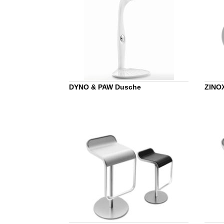
DYNO & PAW Dusche
ZINO