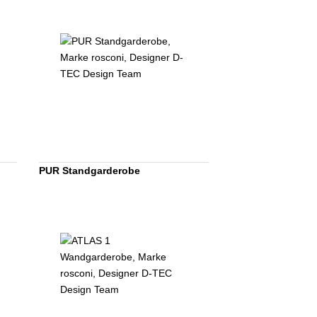
PUR Standgarderobe