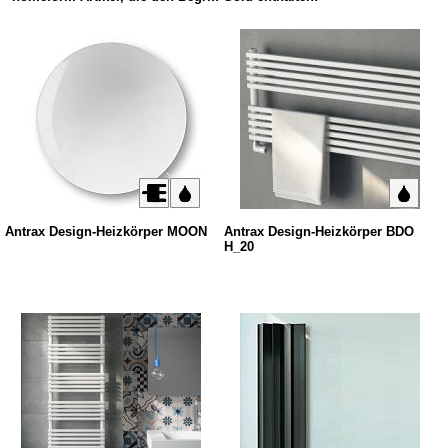
Antrax Design-Heizkörper MOON
Antrax Design-Heizkörper BDO
H_20