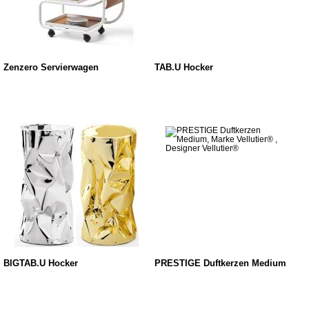
Zenzero Servierwagen
TAB.U Hocker
BIGTAB.U Hocker
PRESTIGE Duftkerzen Medium