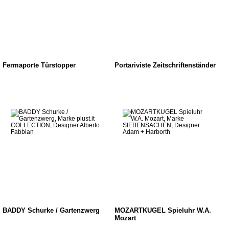
Fermaporte Türstopper
Portariviste Zeitschriftenständer
BADDY Schurke / Gartenzwerg
MOZARTKUGEL Spieluhr W.A.
Mozart