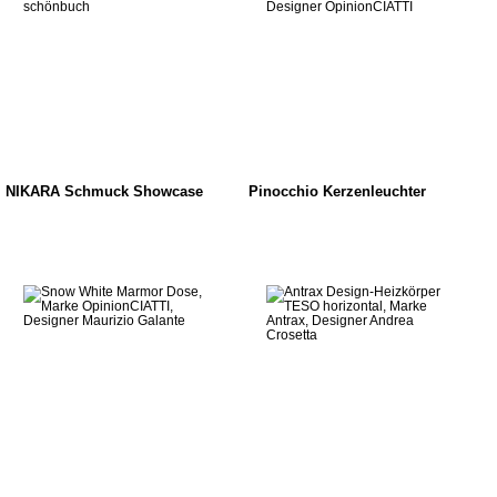
NIKARA Schmuck Showcase
Pinocchio Kerzenleuchter