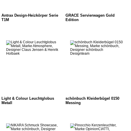
Antrax Design-Heizkörper Serie
GRACE Servierwagen Gold
T1M
Edition
Light & Colour Leuchtglobus
schönbuch Kleiderbügel 0150
Metall
Messing