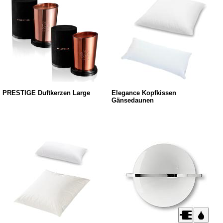
PRESTIGE Duftkerzen Large
Elegance Kopfkissen
Gänsedaunen