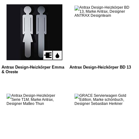
Antrax Design-Heizkörper Emma
Antrax Design-Heizkörper BD 13
& Oreste