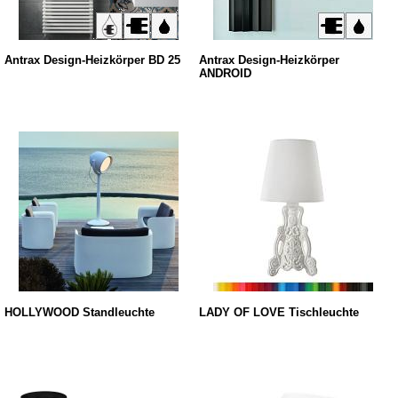
Antrax Design-Heizkörper BD 25
Antrax Design-Heizkörper
ANDROID
HOLLYWOOD Standleuchte
LADY OF LOVE Tischleuchte