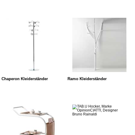
Chaperon Kleiderständer
Ramo Kleiderständer