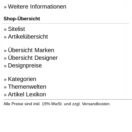
Weitere Informationen
»
Shop-Übersicht
Sitelist
»
Artikelübersicht
»
Übersicht Marken
»
Übersicht Designer
»
Designpreise
»
Kategorien
»
Themenwelten
»
Artikel Lexikon
»
»
Alle Preise sind inkl. 19% MwSt. und zzgl. Versandkosten.
Versandinformation anzeigen