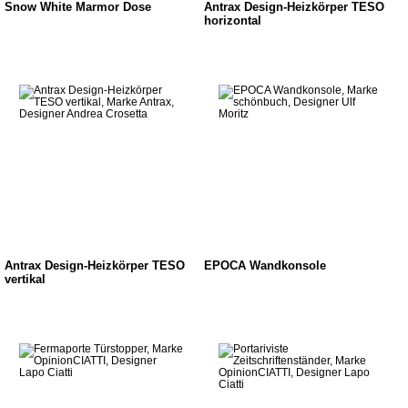
Snow White Marmor Dose
Antrax Design-Heizkörper TESO
horizontal
Antrax Design-Heizkörper TESO
EPOCA Wandkonsole
vertikal