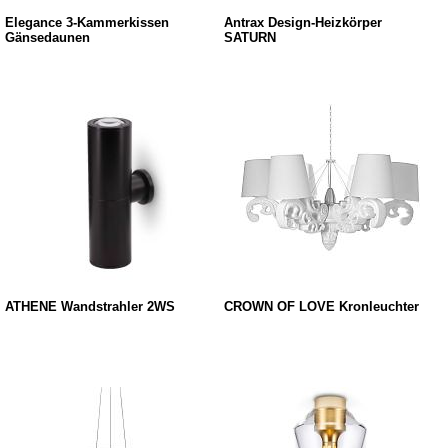
Elegance 3-Kammerkissen
Antrax Design-Heizkörper
Gänsedaunen
SATURN
ATHENE Wandstrahler 2WS
CROWN OF LOVE Kronleuchter