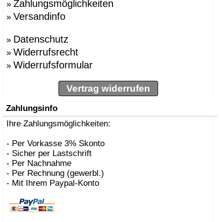
Zahlungsmöglichkeiten
»
Versandinfo
»
Datenschutz
»
Widerrufsrecht
»
Widerrufsformular
»
Vertrag widerrufen
Zahlungsinfo
Ihre Zahlungsmöglichkeiten:
- Per Vorkasse 3% Skonto
- Sicher per Lastschrift
- Per Nachnahme
- Per Rechnung (gewerbl.)
- Mit Ihrem Paypal-Konto