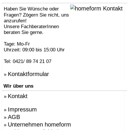
Haben Sie Wünsche oder
Fragen? Zögern Sie nicht, uns
anzurufen!
Unsere FachberaterInnen
beraten Sie gerne.
Tage: Mo-Fr
Uhrzeit: 09:00 bis 15:00 Uhr
Tel: 0421/ 89 74 21 07
Kontaktformular
»
Wir über uns
Kontakt
»
Impressum
»
AGB
»
Unternehmen homeform
»