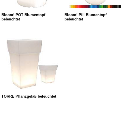
Bloom! POT Blumentopf
Bloom! Pill Blumentopf
beleuchtet
beleuchtet
TORRE Pflanzgefäß beleuchtet