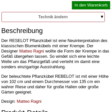
Technik ändern
Beschreibung
Der RESELOT Pflanzkübel ist eine Neuinterpretation des
klassischen Blumenkübels mit einer Krempe. Der
Designer
Matteo Ragni
wollte die Form der Krempe in das
Gefäß übergehen lassen. So windet sich eine leichte
Welle um das Pflanzgefäß und verleiht im damit eine
sonders einzigartige Ausstrahlung.
Der beleuchtete Pflanzkübel REBELOT ist mit einer Höhe
von 102 cm und einem Durchmesser von 135 cm ein
wahrer Riese und daher für große Hallen oder große
Gärten geeignet.
Design:
Matteo Ragni