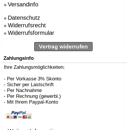
Versandinfo
»
Datenschutz
»
Widerrufsrecht
»
Widerrufsformular
»
Vertrag widerrufen
Zahlungsinfo
Ihre Zahlungsmöglichkeiten:
- Per Vorkasse 3% Skonto
- Sicher per Lastschrift
- Per Nachnahme
- Per Rechnung (gewerbl.)
- Mit Ihrem Paypal-Konto