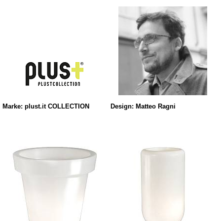
Marke: plust.it COLLECTION
Design: Matteo Ragni