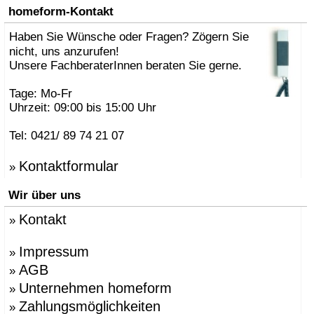
homeform-Kontakt
Haben Sie Wünsche oder Fragen? Zögern Sie
nicht, uns anzurufen!
Unsere FachberaterInnen beraten Sie gerne.
Tage: Mo-Fr
Uhrzeit: 09:00 bis 15:00 Uhr
Tel: 0421/ 89 74 21 07
Kontaktformular
»
Wir über uns
Kontakt
»
Impressum
»
AGB
»
Unternehmen homeform
»
Zahlungsmöglichkeiten
»