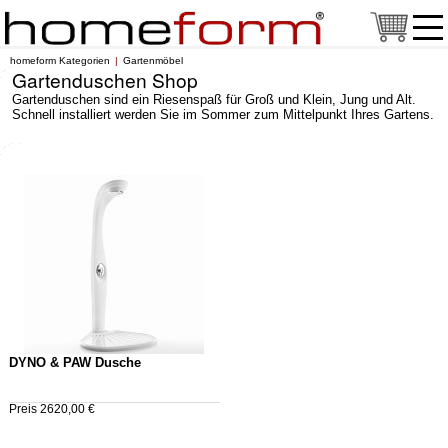
homeform Kategorien
Gartenmöbel
Gartenduschen Shop
Gartenduschen sind ein Riesenspaß für Groß und Klein, Jung und Alt.
Schnell installiert werden Sie im Sommer zum Mittelpunkt Ihres Gartens.
DYNO & PAW Dusche
Preis 2620,00 €