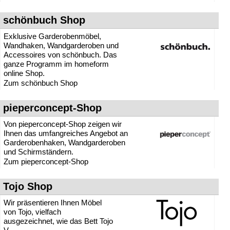
schönbuch Shop
Exklusive Garderobenmöbel,
Wandhaken, Wandgarderoben und
Accessoires von schönbuch. Das
ganze Programm im homeform
online Shop.
Zum schönbuch Shop
pieperconcept-Shop
Von pieperconcept-Shop zeigen wir
Ihnen das umfangreiches Angebot an
Garderobenhaken, Wandgarderoben
und Schirmständern.
Zum pieperconcept-Shop
Tojo Shop
Wir präsentieren Ihnen Möbel
von Tojo, vielfach
ausgezeichnet, wie das Bett Tojo