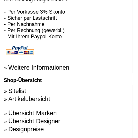
- Per Vorkasse 3% Skonto
- Sicher per Lastschrift
- Per Nachnahme
- Per Rechnung (gewerbl.)
- Mit Ihrem Paypal-Konto
Weitere Informationen
»
Shop-Übersicht
Sitelist
»
Artikelübersicht
»
Übersicht Marken
»
Übersicht Designer
»
Designpreise
»