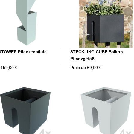
TOWER Pflanzensäule
STECKLING CUBE Balkon
Pflanzgefäß
 159,00 €
Preis ab 69,00 €