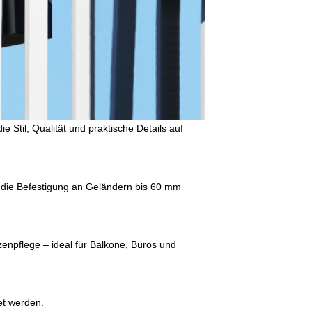
die Stil, Qualität und praktische Details auf
 die Befestigung an Geländern bis 60 mm
enpflege – ideal für Balkone, Büros und
et werden.