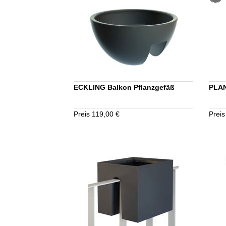
ECKLING Balkon Pflanzgefäß
PLAN
Preis 119,00 €
Preis