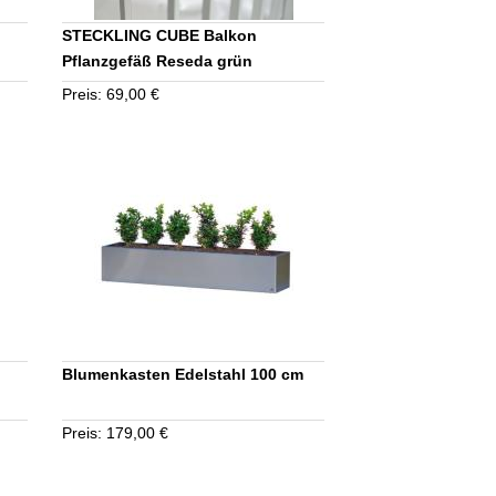
STECKLING CUBE Balkon
Pflanzgefäß Reseda grün
Preis: 69,00 €
Blumenkasten Edelstahl 100 cm
Preis: 179,00 €