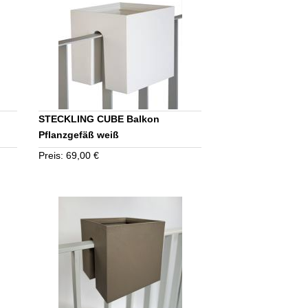
STECKLING CUBE Balkon
Pflanzgefäß weiß
Preis: 69,00 €