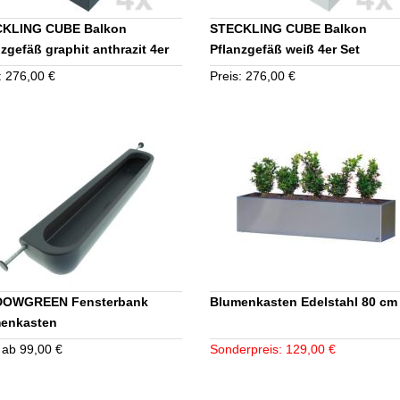
KLING CUBE Balkon
STECKLING CUBE Balkon
nzgefäß graphit anthrazit 4er
Pflanzgefäß weiß 4er Set
: 276,00 €
Preis: 276,00 €
DOWGREEN Fensterbank
Blumenkasten Edelstahl 80 cm
enkasten
 ab 99,00 €
Sonderpreis: 129,00 €