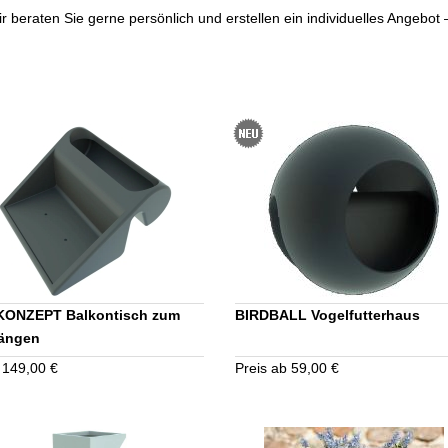
r beraten Sie gerne persönlich und erstellen ein individuelles Angebot –
ONZEPT Balkontisch zum
BIRDBALL Vogelfutterhaus
ängen
 149,00 €
Preis ab 59,00 €