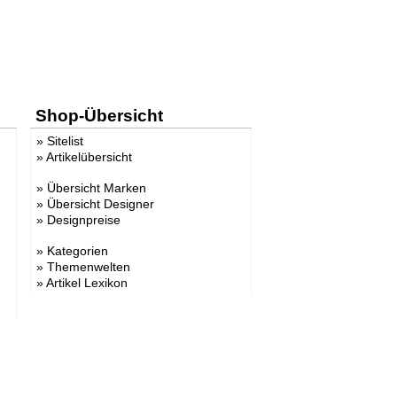
Shop-Übersicht
»
Sitelist
»
Artikelübersicht
»
Übersicht Marken
»
Übersicht Designer
»
Designpreise
»
Kategorien
»
Themenwelten
»
Artikel Lexikon