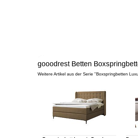
gooodrest Betten Boxspringbett
Weitere Artikel aus der Serie ''Boxspringbetten Lux