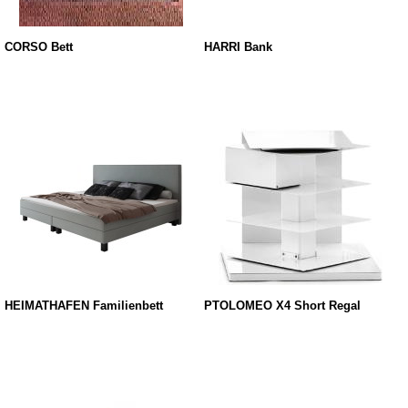
CORSO Bett
HARRI Bank
HEIMATHAFEN Familienbett
PTOLOMEO X4 Short Regal