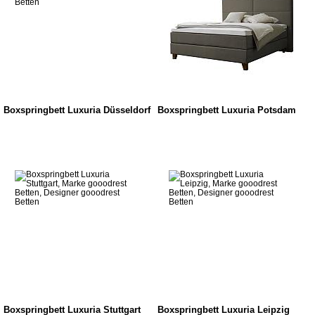
Boxspringbett Luxuria Düsseldorf
Boxspringbett Luxuria Potsdam
Boxspringbett Luxuria Stuttgart
Boxspringbett Luxuria Leipzig