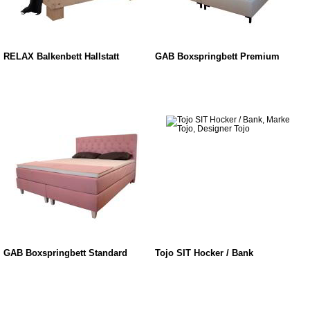
RELAX Balkenbett Hallstatt
GAB Boxspringbett Premium
GAB Boxspringbett Standard
Tojo SIT Hocker / Bank