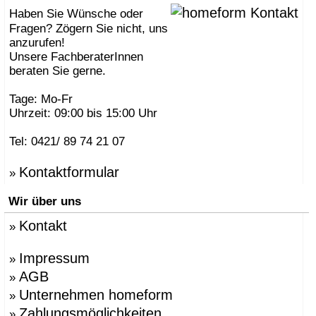
Haben Sie Wünsche oder
Fragen? Zögern Sie nicht, uns
anzurufen!
Unsere FachberaterInnen
beraten Sie gerne.
Tage: Mo-Fr
Uhrzeit: 09:00 bis 15:00 Uhr
Tel: 0421/ 89 74 21 07
Kontaktformular
»
Wir über uns
Kontakt
»
Impressum
»
AGB
»
Unternehmen homeform
»
Zahlungsmöglichkeiten
»