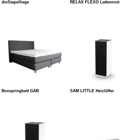
dieStapelliege
RELAX FLEXO Lattenrost
Boxspringbett GAB
SAM LITTLE Heizlüfter