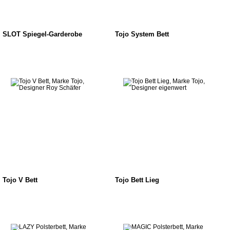
SLOT Spiegel-Garderobe
Tojo System Bett
Tojo V Bett
Tojo Bett Lieg