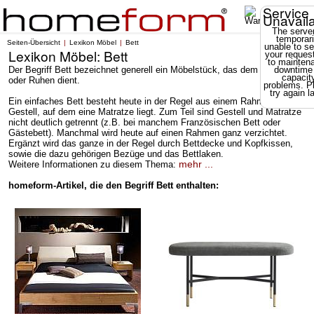
Service
Unavail
The server
temporari
Seiten-Übersicht
Lexikon Möbel
Bett
unable to se
Lexikon Möbel: Bett
your reques
to mainten
Der Begriff Bett bezeichnet generell ein Möbelstück, das dem Schlafen
downtime
capacit
oder Ruhen dient.
problems. P
try again la
Ein einfaches Bett besteht heute in der Regel aus einem Rahmen oder
Gestell, auf dem eine Matratze liegt. Zum Teil sind Gestell und Matratze
nicht deutlich getrennt (z.B. bei manchem Französischen Bett oder
Gästebett). Manchmal wird heute auf einen Rahmen ganz verzichtet.
Ergänzt wird das ganze in der Regel durch Bettdecke und Kopfkissen,
sowie die dazu gehörigen Bezüge und das Bettlaken.
mehr ...
Weitere Informationen zu diesem Thema:
homeform-Artikel, die den Begriff Bett enthalten: