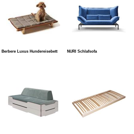
Berbere Luxus Hundereisebett
NURI Schlafsofa