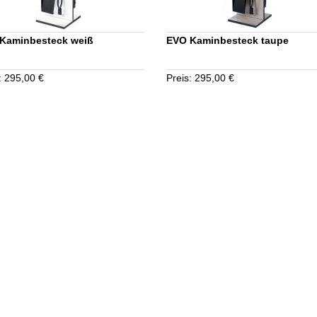
Kaminbesteck weiß
EVO Kaminbesteck taupe
: 295,00 €
Preis: 295,00 €