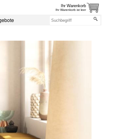
Ihr Warenkorb
Ihr Warenkorb ist leer
gebote