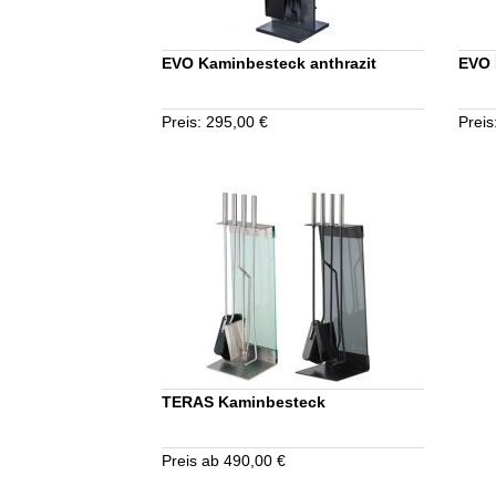
EVO Kaminbesteck anthrazit
EVO 
Preis: 295,00 €
Preis
TERAS Kaminbesteck
Preis ab 490,00 €