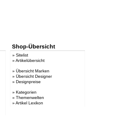
Shop-Übersicht
»
Sitelist
»
Artikelübersicht
»
Übersicht Marken
»
Übersicht Designer
»
Designpreise
»
Kategorien
»
Themenwelten
»
Artikel Lexikon