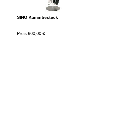
SINO Kaminbesteck
Preis 600,00 €