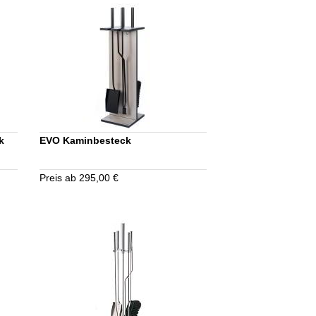
k
EVO Kaminbesteck
Preis ab 295,00 €