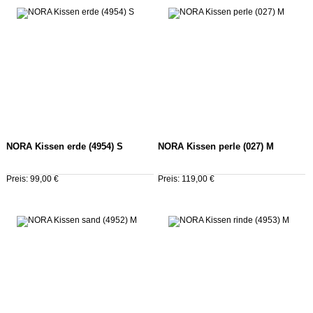
NORA Kissen erde (4954) S
NORA Kissen perle (027) M
Preis: 99,00 €
Preis: 119,00 €