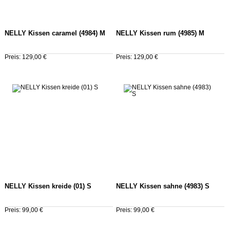
NELLY Kissen caramel (4984) M
NELLY Kissen rum (4985) M
Preis: 129,00 €
Preis: 129,00 €
NELLY Kissen kreide (01) S
NELLY Kissen sahne (4983) S
Preis: 99,00 €
Preis: 99,00 €