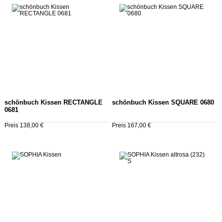
schönbuch Kissen RECTANGLE
schönbuch Kissen SQUARE 0680
0681
Preis 138,00 €
Preis 167,00 €