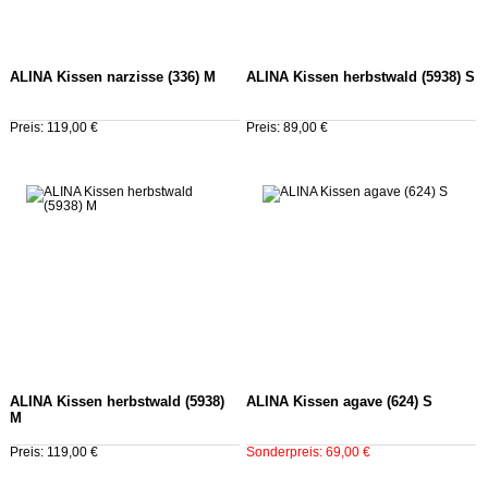
ALINA Kissen narzisse (336) M
ALINA Kissen herbstwald (5938) S
Preis: 119,00 €
Preis: 89,00 €
ALINA Kissen herbstwald (5938)
ALINA Kissen agave (624) S
M
Preis: 119,00 €
Sonderpreis: 69,00 €