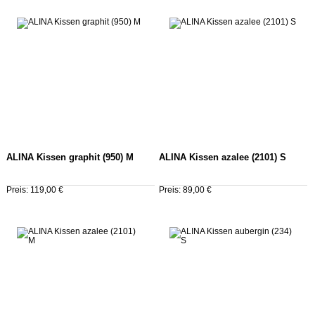
ALINA Kissen graphit (950) M
ALINA Kissen azalee (2101) S
Preis: 119,00 €
Preis: 89,00 €