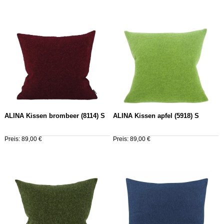
ALINA Kissen brombeer (8114) S
ALINA Kissen apfel (5918) S
Preis: 89,00 €
Preis: 89,00 €