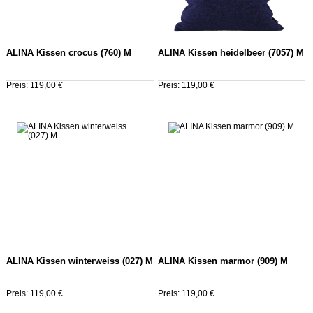
ALINA Kissen crocus (760) M
ALINA Kissen heidelbeer (7057) M
Preis: 119,00 €
Preis: 119,00 €
ALINA Kissen winterweiss (027) M
ALINA Kissen marmor (909) M
Preis: 119,00 €
Preis: 119,00 €