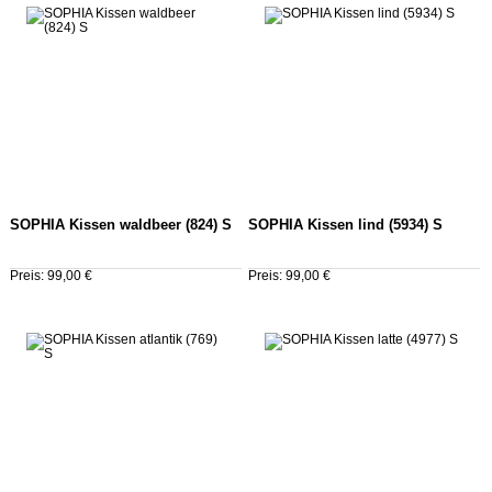
SOPHIA Kissen waldbeer (824) S
SOPHIA Kissen lind (5934) S
Preis: 99,00 €
Preis: 99,00 €