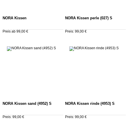
NORA Kissen
NORA Kissen perle (027) S
Preis ab 99,00 €
Preis: 99,00 €
NORA Kissen sand (4952) S
NORA Kissen rinde (4953) S
Preis: 99,00 €
Preis: 99,00 €