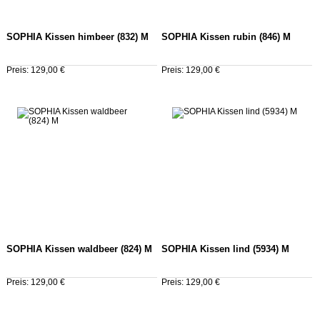
SOPHIA Kissen himbeer (832) M
SOPHIA Kissen rubin (846) M
Preis: 129,00 €
Preis: 129,00 €
SOPHIA Kissen waldbeer (824) M
SOPHIA Kissen lind (5934) M
Preis: 129,00 €
Preis: 129,00 €