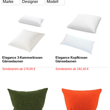
Elegance 3-Kammerkissen
Elegance Kopfkissen
Gänsedaunen
Gänsedaunen
Sonderpreis ab 176,00 €
Sonderpreis ab 182,40 €