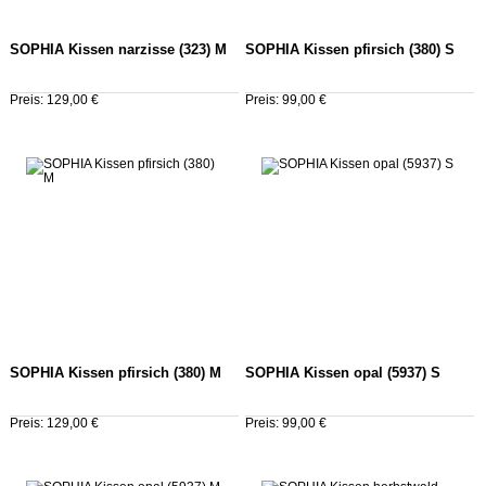
SOPHIA Kissen narzisse (323) M
SOPHIA Kissen pfirsich (380) S
Preis: 129,00 €
Preis: 99,00 €
SOPHIA Kissen pfirsich (380) M
SOPHIA Kissen opal (5937) S
Preis: 129,00 €
Preis: 99,00 €