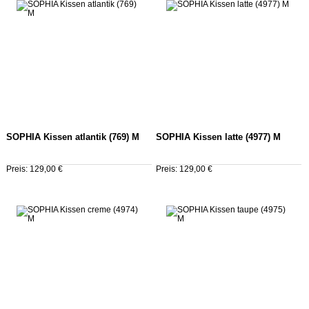
SOPHIA Kissen atlantik (769) M
SOPHIA Kissen latte (4977) M
Preis: 129,00 €
Preis: 129,00 €