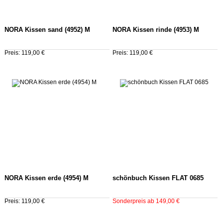
NORA Kissen sand (4952) M
NORA Kissen rinde (4953) M
Preis: 119,00 €
Preis: 119,00 €
NORA Kissen erde (4954) M
schönbuch Kissen FLAT 0685
Preis: 119,00 €
Sonderpreis ab 149,00 €