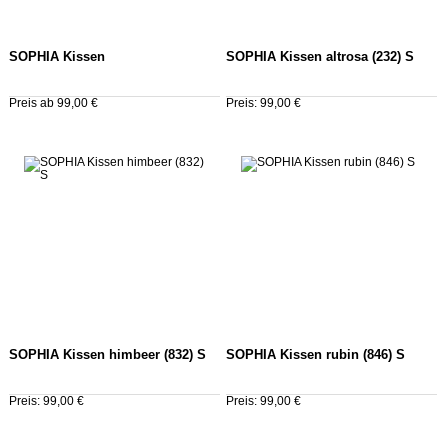
SOPHIA Kissen
SOPHIA Kissen altrosa (232) S
Preis ab 99,00 €
Preis: 99,00 €
SOPHIA Kissen himbeer (832) S
SOPHIA Kissen rubin (846) S
Preis: 99,00 €
Preis: 99,00 €