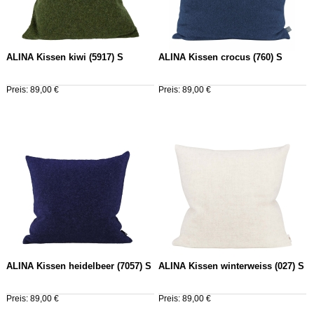
ALINA Kissen kiwi (5917) S
ALINA Kissen crocus (760) S
Preis: 89,00 €
Preis: 89,00 €
ALINA Kissen heidelbeer (7057) S
ALINA Kissen winterweiss (027) S
Preis: 89,00 €
Preis: 89,00 €