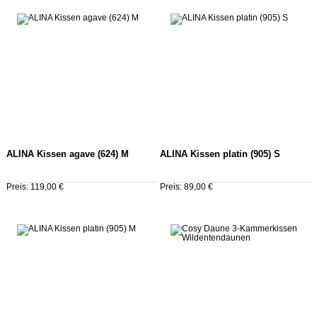
ALINA Kissen agave (624) M
ALINA Kissen platin (905) S
Preis: 119,00 €
Preis: 89,00 €