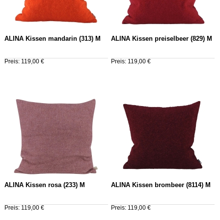
ALINA Kissen mandarin (313) M
ALINA Kissen preiselbeer (829) M
Preis: 119,00 €
Preis: 119,00 €
ALINA Kissen rosa (233) M
ALINA Kissen brombeer (8114) M
Preis: 119,00 €
Preis: 119,00 €