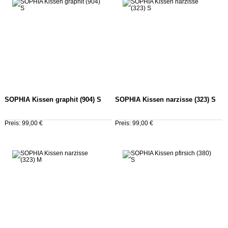
SOPHIA Kissen graphit (904) S
SOPHIA Kissen narzisse (323) S
Preis: 99,00 €
Preis: 99,00 €