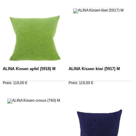
ALINA Kissen apfel (5918) M
ALINA Kissen kiwi (5917) M
Preis: 119,00 €
Preis: 119,00 €