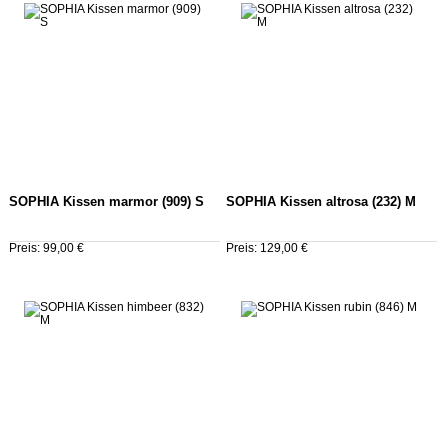
SOPHIA Kissen marmor (909) S
SOPHIA Kissen altrosa (232) M
Preis: 99,00 €
Preis: 129,00 €