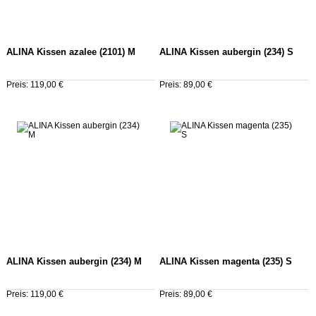
ALINA Kissen azalee (2101) M
ALINA Kissen aubergin (234) S
Preis: 119,00 €
Preis: 89,00 €
ALINA Kissen aubergin (234) M
ALINA Kissen magenta (235) S
Preis: 119,00 €
Preis: 89,00 €