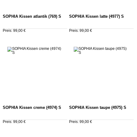
SOPHIA Kissen atlantik (769) S
SOPHIA Kissen latte (4977) S
Preis: 99,00 €
Preis: 99,00 €
SOPHIA Kissen creme (4974) S
SOPHIA Kissen taupe (4975) S
Preis: 99,00 €
Preis: 99,00 €