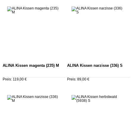
ALINA Kissen magenta (235) M
ALINA Kissen narzisse (336) S
Preis: 119,00 €
Preis: 89,00 €