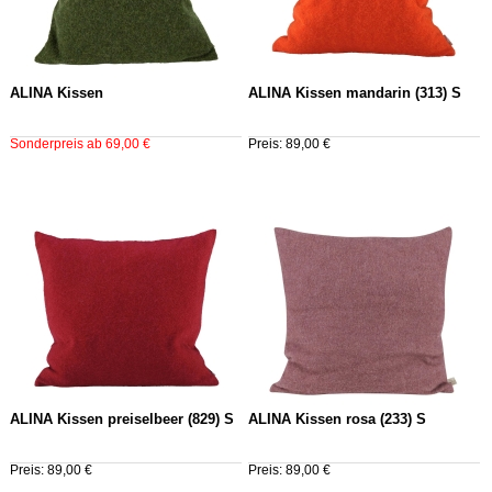
ALINA Kissen
ALINA Kissen mandarin (313) S
Sonderpreis ab 69,00 €
Preis: 89,00 €
ALINA Kissen preiselbeer (829) S
ALINA Kissen rosa (233) S
Preis: 89,00 €
Preis: 89,00 €