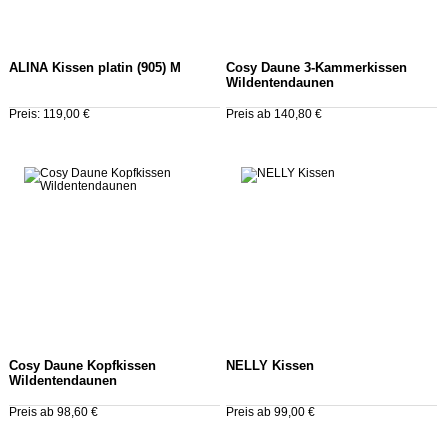
ALINA Kissen platin (905) M
Cosy Daune 3-Kammerkissen
Wildentendaunen
Preis: 119,00 €
Preis ab 140,80 €
Cosy Daune Kopfkissen
NELLY Kissen
Wildentendaunen
Preis ab 98,60 €
Preis ab 99,00 €