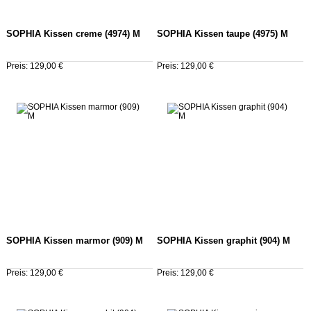
SOPHIA Kissen creme (4974) M
SOPHIA Kissen taupe (4975) M
Preis: 129,00 €
Preis: 129,00 €
SOPHIA Kissen marmor (909) M
SOPHIA Kissen graphit (904) M
Preis: 129,00 €
Preis: 129,00 €