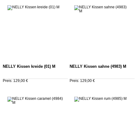
NELLY Kissen kreide (01) M
NELLY Kissen sahne (4983) M
Preis: 129,00 €
Preis: 129,00 €