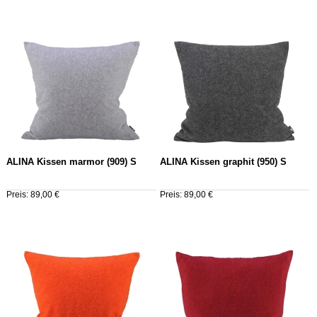
ALINA Kissen marmor (909) S
ALINA Kissen graphit (950) S
Preis: 89,00 €
Preis: 89,00 €