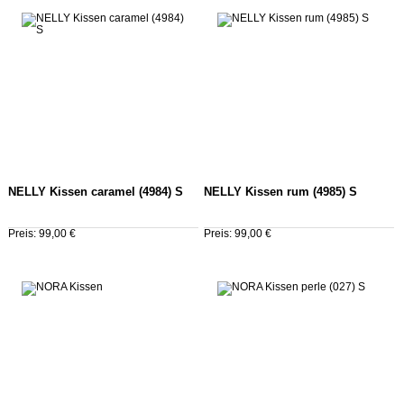
NELLY Kissen caramel (4984) S
NELLY Kissen rum (4985) S
Preis: 99,00 €
Preis: 99,00 €