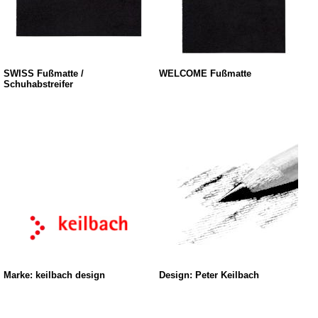
SWISS Fußmatte /
WELCOME Fußmatte
Schuhabstreifer
Marke: keilbach design
Design: Peter Keilbach