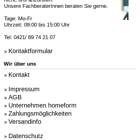
Unsere FachberaterInnen beraten Sie gerne.
Tage: Mo-Fr
Uhrzeit: 09:00 bis 15:00 Uhr
Tel: 0421/ 89 74 21 07
Kontaktformular
»
Wir über uns
Kontakt
»
Impressum
»
AGB
»
Unternehmen homeform
»
Zahlungsmöglichkeiten
»
Versandinfo
»
Datenschutz
»