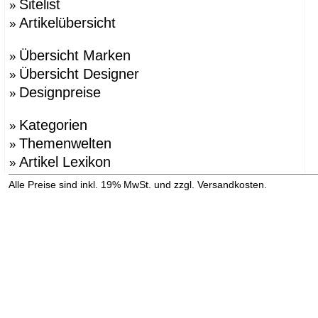
Sitelist
»
Artikelübersicht
»
Übersicht Marken
»
Übersicht Designer
»
Designpreise
»
Kategorien
»
Themenwelten
»
Artikel Lexikon
»
»
Alle Preise sind inkl. 19% MwSt. und zzgl. Versandkosten.
Versandinformation anzeigen