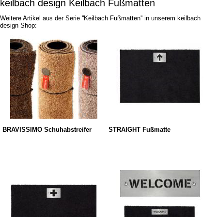
keilbach design Keilbach Fußmatten
Weitere Artikel aus der Serie ''Keilbach Fußmatten'' in unserem keilbach
design Shop:
BRAVISSIMO Schuhabstreifer
STRAIGHT Fußmatte