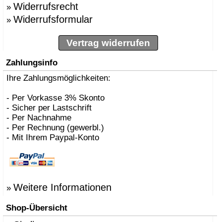
Widerrufsrecht
»
Widerrufsformular
»
Vertrag widerrufen
Zahlungsinfo
Ihre Zahlungsmöglichkeiten:
- Per Vorkasse 3% Skonto
- Sicher per Lastschrift
- Per Nachnahme
- Per Rechnung (gewerbl.)
- Mit Ihrem Paypal-Konto
Weitere Informationen
»
Shop-Übersicht