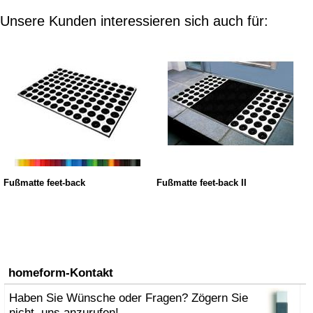
Unsere Kunden interessieren sich auch für:
Fußmatte feet-back
Fußmatte feet-back II
homeform-Kontakt
Haben Sie Wünsche oder Fragen? Zögern Sie
nicht, uns anzurufen!