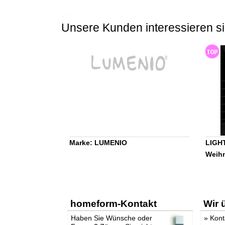
Unsere Kunden interessieren si
Marke: LUMENIO
LIGHT
Weih
homeform-Kontakt
Wir 
Haben Sie Wünsche oder
»
Kont