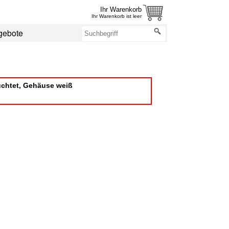
Ihr Warenkorb
Ihr Warenkorb ist leer
gebote
chtet, Gehäuse weiß