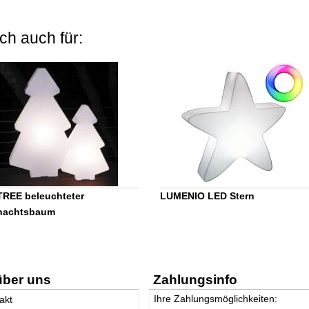
ch auch für:
REE beleuchteter
LUMENIO LED Stern
nachtsbaum
über uns
Zahlungsinfo
Ihre Zahlungsmöglichkeiten:
akt