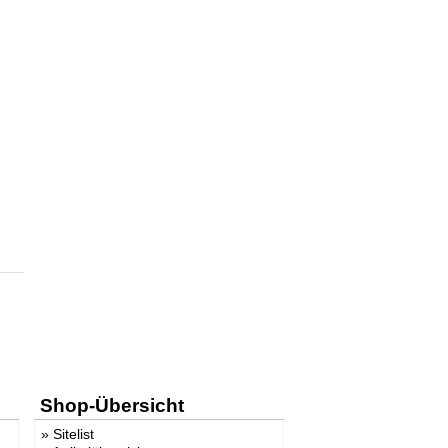
Shop-Übersicht
»
Sitelist