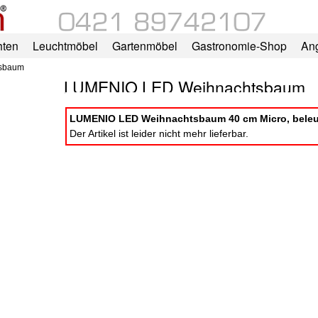
hten
Leuchtmöbel
Gartenmöbel
Gastronomie-Shop
An
sbaum
LUMENIO LED Weihnachtsbaum
LUMENIO LED Weihnachtsbaum 40 cm Micro, beleu
Der Artikel ist leider nicht mehr lieferbar.