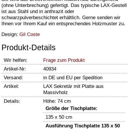
(ohne Unterbrechung) gefertigt. Das typische LAX-Gestell
ist aus Stahl und in anthrazit oder
schwarzpulverbeschichtet erhältlich. Gerne senden wir
Ihnen vor Ihrem Kauf ein entsprechendes Holzmuster zu.
Design:
Gil Coste
Produkt-Details
Wir helfen:
Frage zum Produkt
Artikel-Nr:
40934
Versand:
in DE und EU per Spedition
Artikel:
LAX Sekretär mit Platte aus
Massivholz
Details:
Höhe: 74 cm
Größe der Tischplatte:
135 x 50 cm
Ausführung Tischplatte 135 x 50