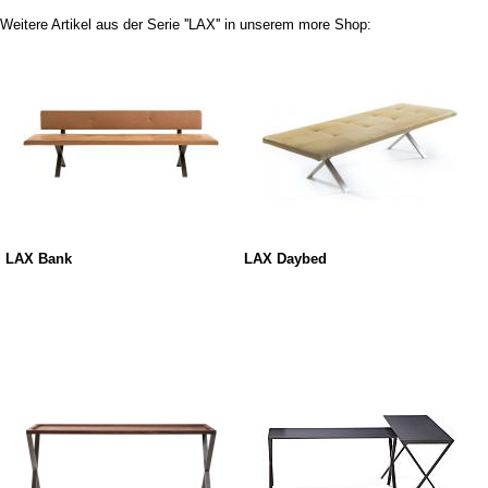
Weitere Artikel aus der Serie ''LAX'' in unserem more Shop:
LAX Bank
LAX Daybed