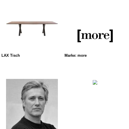
LAX Tisch
Marke: more