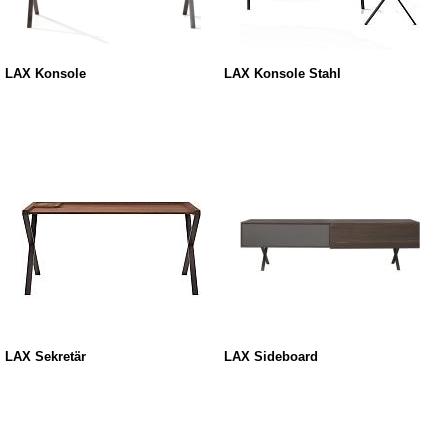
LAX Konsole
LAX Konsole Stahl
LAX Sekretär
LAX Sideboard