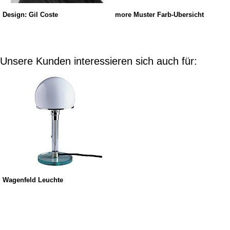
Design: Gil Coste
more Muster Farb-Übersicht
Unsere Kunden interessieren sich auch für:
Wagenfeld Leuchte