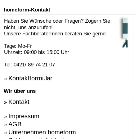
homeform-Kontakt
Haben Sie Wünsche oder Fragen? Zögern Sie
nicht, uns anzurufen!
Unsere FachberaterInnen beraten Sie gerne.
Tage: Mo-Fr
Uhrzeit: 09:00 bis 15:00 Uhr
Tel: 0421/ 89 74 21 07
Kontaktformular
»
Wir über uns
Kontakt
»
Impressum
»
AGB
»
Unternehmen homeform
»