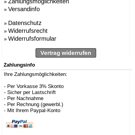
Zahlungsmöglichkeiten
»
Versandinfo
»
Datenschutz
»
Widerrufsrecht
»
Widerrufsformular
»
Vertrag widerrufen
Zahlungsinfo
Ihre Zahlungsmöglichkeiten:
- Per Vorkasse 3% Skonto
- Sicher per Lastschrift
- Per Nachnahme
- Per Rechnung (gewerbl.)
- Mit Ihrem Paypal-Konto