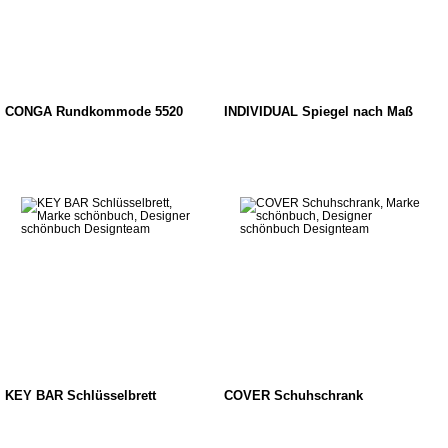
CONGA Rundkommode 5520
INDIVIDUAL Spiegel nach Maß
KEY BAR Schlüsselbrett
COVER Schuhschrank