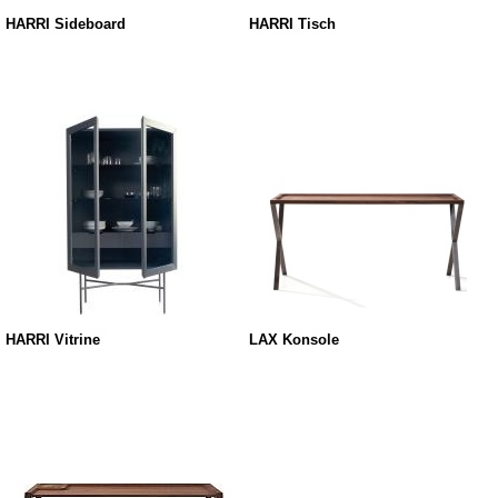
HARRI Sideboard
HARRI Tisch
HARRI Vitrine
LAX Konsole