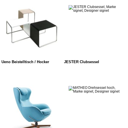
Ueno Beistelltisch / Hocker
JESTER Clubsessel