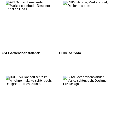
AKI Garderobenständer
CHIMBA Sofa