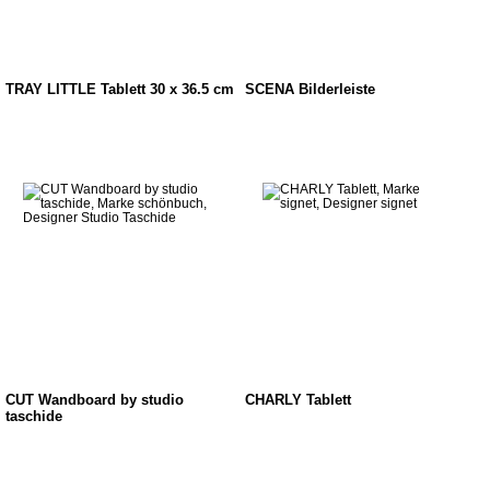
TRAY LITTLE Tablett 30 x 36.5 cm
SCENA Bilderleiste
CUT Wandboard by studio
CHARLY Tablett
taschide