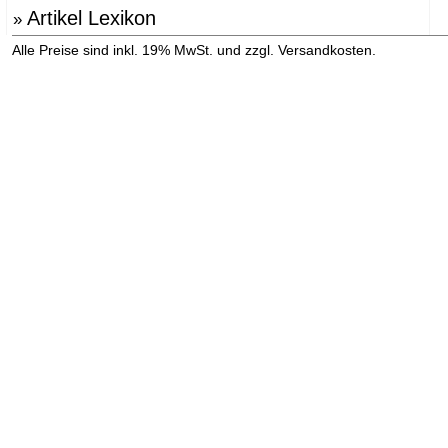
Artikel Lexikon
»
»
Alle Preise sind inkl. 19% MwSt. und zzgl. Versandkosten.
Versandinformation anzeigen