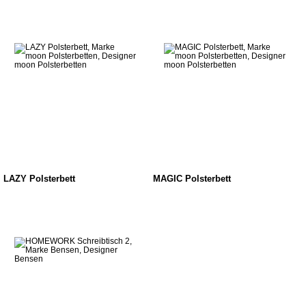
LAZY Polsterbett
MAGIC Polsterbett