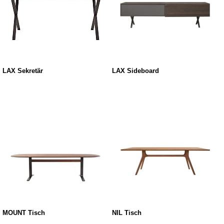
LAX Sekretär
LAX Sideboard
MOUNT Tisch
NIL Tisch