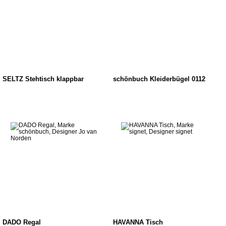
SELTZ Stehtisch klappbar
schönbuch Kleiderbügel 0112
DADO Regal
HAVANNA Tisch