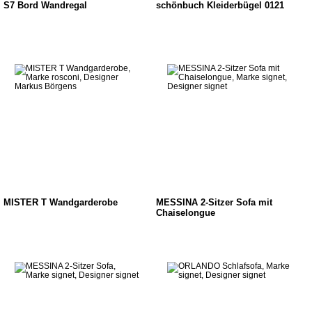
S7 Bord Wandregal
schönbuch Kleiderbügel 0121
MISTER T Wandgarderobe
MESSINA 2-Sitzer Sofa mit
Chaiselongue