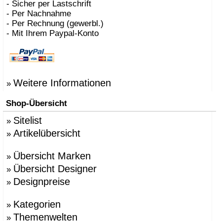
- Sicher per Lastschrift
- Per Nachnahme
- Per Rechnung (gewerbl.)
- Mit Ihrem Paypal-Konto
Weitere Informationen
»
Shop-Übersicht
Sitelist
»
Artikelübersicht
»
Übersicht Marken
»
Übersicht Designer
»
Designpreise
»
Kategorien
»
Themenwelten
»