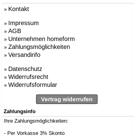
Kontakt
»
Impressum
»
AGB
»
Unternehmen homeform
»
Zahlungsmöglichkeiten
»
Versandinfo
»
Datenschutz
»
Widerrufsrecht
»
Widerrufsformular
»
Vertrag widerrufen
Zahlungsinfo
Ihre Zahlungsmöglichkeiten:
- Per Vorkasse 3% Skonto