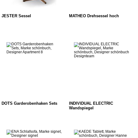
JESTER Sessel
MATHEO Drehsessel hoch
DOTS Garderobenhaken Sets
INDIVIDUAL ELECTRIC
Wandspiegel