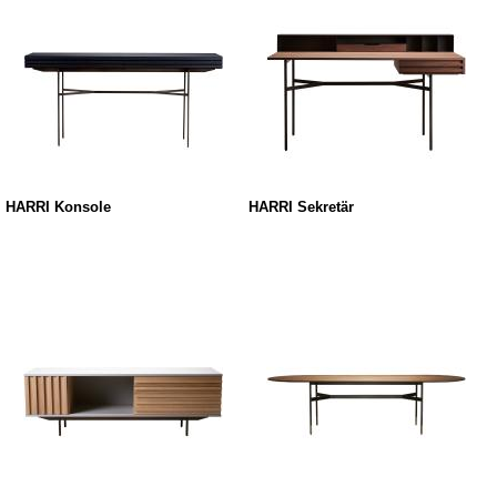
HARRI Konsole
HARRI Sekretär