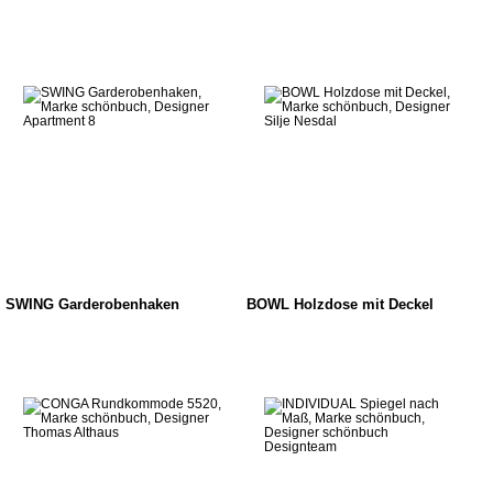
SWING Garderobenhaken
BOWL Holzdose mit Deckel