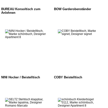
BUREAU Konsoltisch zum
BOW Garderobenständer
Anlehnen
NINI Hocker / Beistelltisch
COBY Beistelltisch