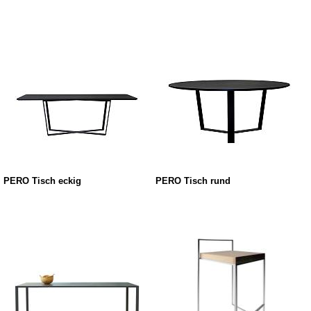
PERO Tisch eckig
PERO Tisch rund