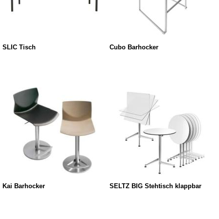
SLIC Tisch
Cubo Barhocker
Kai Barhocker
SELTZ BIG Stehtisch klappbar