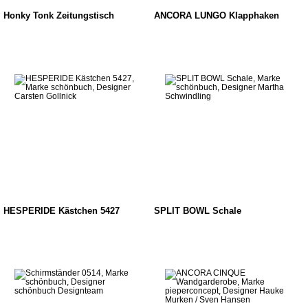
Honky Tonk Zeitungstisch
ANCORA LUNGO Klapphaken
HESPERIDE Kästchen 5427
SPLIT BOWL Schale