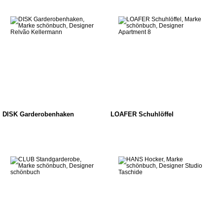
DISK Garderobenhaken
LOAFER Schuhlöffel