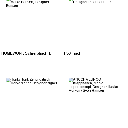
HOMEWORK Schreibtisch 1
P68 Tisch