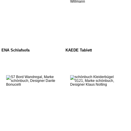
ENA Schlafsofa
KAEDE Tablett