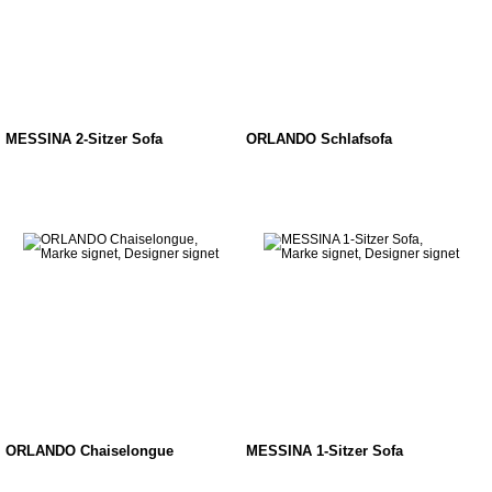
MESSINA 2-Sitzer Sofa
ORLANDO Schlafsofa
ORLANDO Chaiselongue
MESSINA 1-Sitzer Sofa