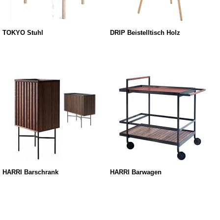
TOKYO Stuhl
DRIP Beistelltisch Holz
HARRI Barschrank
HARRI Barwagen