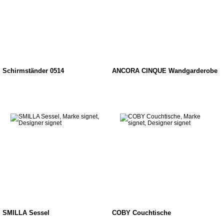
Schirmständer 0514
ANCORA CINQUE Wandgarderobe
SMILLA Sessel
COBY Couchtische