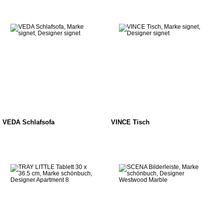
VEDA Schlafsofa
VINCE Tisch