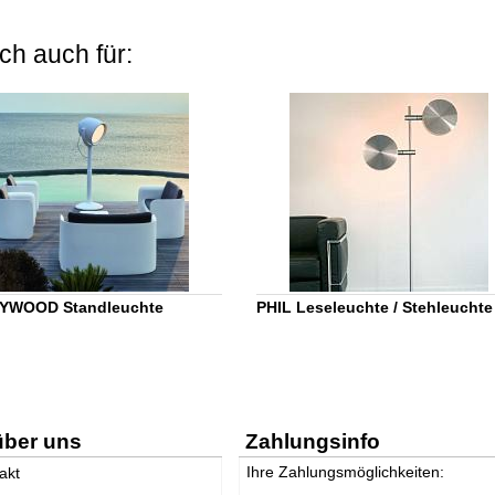
ch auch für:
YWOOD Standleuchte
PHIL Leseleuchte / Stehleuchte
über uns
Zahlungsinfo
Ihre Zahlungsmöglichkeiten:
akt