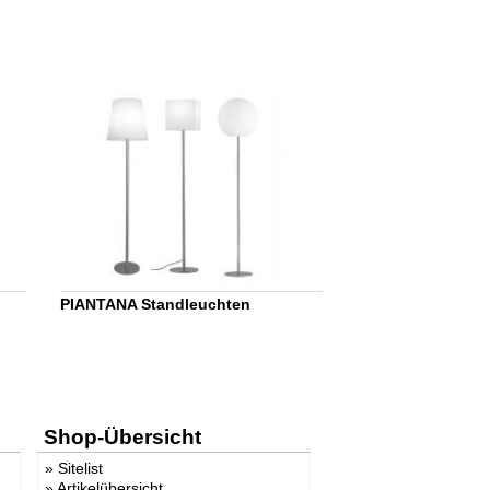
PIANTANA Standleuchten
Shop-Übersicht
»
Sitelist
»
Artikelübersicht