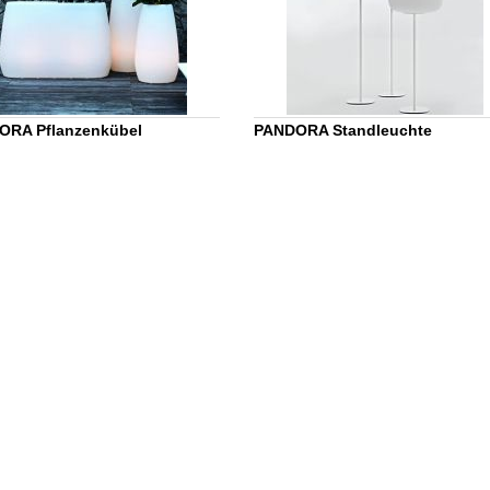
ORA Pflanzenkübel
PANDORA Standleuchte