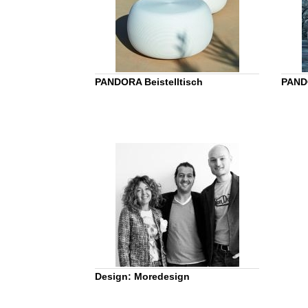
PANDORA Beistelltisch
PAND
Design: Moredesign