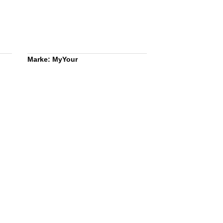
Marke: MyYour