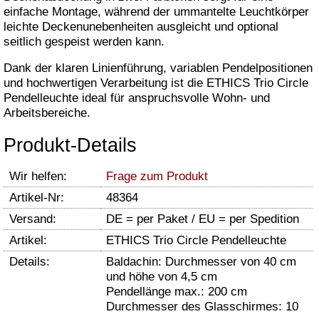
einfache Montage, während der ummantelte Leuchtkörper
leichte Deckenunebenheiten ausgleicht und optional
seitlich gespeist werden kann.
Dank der klaren Linienführung, variablen Pendelpositionen
und hochwertigen Verarbeitung ist die ETHICS Trio Circle
Pendelleuchte ideal für anspruchsvolle Wohn- und
Arbeitsbereiche.
Produkt-Details
Wir helfen:
Frage zum Produkt
Artikel-Nr:
48364
Versand:
DE = per Paket / EU = per Spedition
Artikel:
ETHICS Trio Circle Pendelleuchte
Details:
Baldachin: Durchmesser von 40 cm
und höhe von 4,5 cm
Pendellänge max.: 200 cm
Durchmesser des Glasschirmes: 10