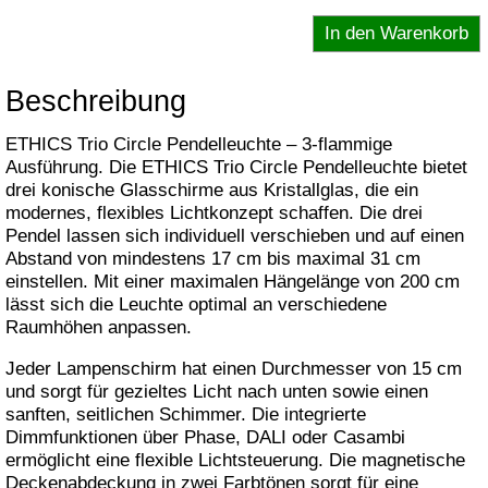
Beschreibung
ETHICS Trio Circle Pendelleuchte – 3-flammige
Ausführung. Die ETHICS Trio Circle Pendelleuchte bietet
drei konische Glasschirme aus Kristallglas, die ein
modernes, flexibles Lichtkonzept schaffen. Die drei
Pendel lassen sich individuell verschieben und auf einen
Abstand von mindestens 17 cm bis maximal 31 cm
einstellen. Mit einer maximalen Hängelänge von 200 cm
lässt sich die Leuchte optimal an verschiedene
Raumhöhen anpassen.
Jeder Lampenschirm hat einen Durchmesser von 15 cm
und sorgt für gezieltes Licht nach unten sowie einen
sanften, seitlichen Schimmer. Die integrierte
Dimmfunktionen über Phase, DALI oder Casambi
ermöglicht eine flexible Lichtsteuerung. Die magnetische
Deckenabdeckung in zwei Farbtönen sorgt für eine