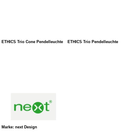
ETHICS Trio Cone Pendelleuchte
ETHICS Trio Pendelleuchte
Marke: next Design