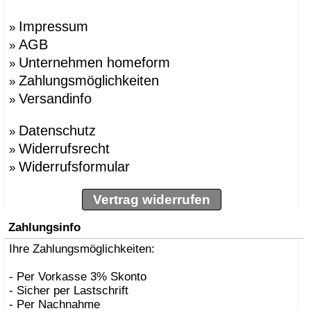
Impressum
»
AGB
»
Unternehmen homeform
»
Zahlungsmöglichkeiten
»
Versandinfo
»
Datenschutz
»
Widerrufsrecht
»
Widerrufsformular
»
Vertrag widerrufen
Zahlungsinfo
Ihre Zahlungsmöglichkeiten:
- Per Vorkasse 3% Skonto
- Sicher per Lastschrift
- Per Nachnahme