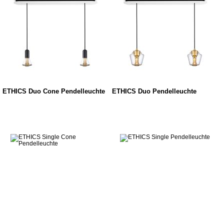
ETHICS Duo Cone Pendelleuchte
ETHICS Duo Pendelleuchte