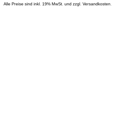
»
Alle Preise sind inkl. 19% MwSt. und zzgl. Versandkosten.
Versandinformation anzeigen