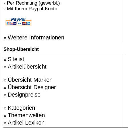
- Per Rechnung (gewerbl.)
- Mit Ihrem Paypal-Konto
Weitere Informationen
»
Shop-Übersicht
Sitelist
»
Artikelübersicht
»
Übersicht Marken
»
Übersicht Designer
»
Designpreise
»
Kategorien
»
Themenwelten
»
Artikel Lexikon
»