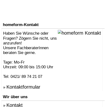
homeform-Kontakt
Haben Sie Wünsche oder
Fragen? Zögern Sie nicht, uns
anzurufen!
Unsere FachberaterInnen
beraten Sie gerne.
Tage: Mo-Fr
Uhrzeit: 09:00 bis 15:00 Uhr
Tel: 0421/ 89 74 21 07
Kontaktformular
»
Wir über uns
Kontakt
»