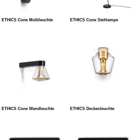
ETHICS Cone Multileuchte
ETHICS Cone Stehlampe
ETHICS Cone Wandleuchte
ETHICS Deckenleuchte