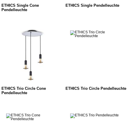
ETHICS Single Cone
ETHICS Single Pendelleuchte
Pendelleuchte
ETHICS Trio Circle Cone
ETHICS Trio Circle Pendelleuchte
Pendelleuchte