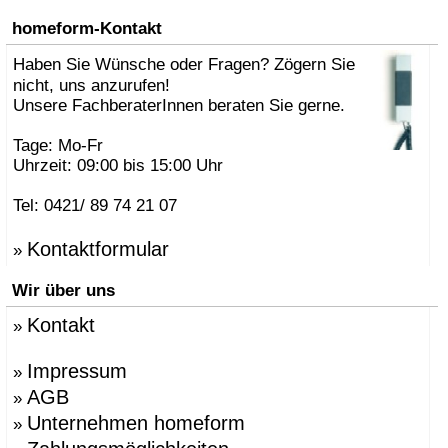
homeform-Kontakt
Haben Sie Wünsche oder Fragen? Zögern Sie
nicht, uns anzurufen!
Unsere FachberaterInnen beraten Sie gerne.
Tage: Mo-Fr
Uhrzeit: 09:00 bis 15:00 Uhr
Tel: 0421/ 89 74 21 07
Kontaktformular
»
Wir über uns
Kontakt
»
Impressum
»
AGB
»
Unternehmen homeform
»