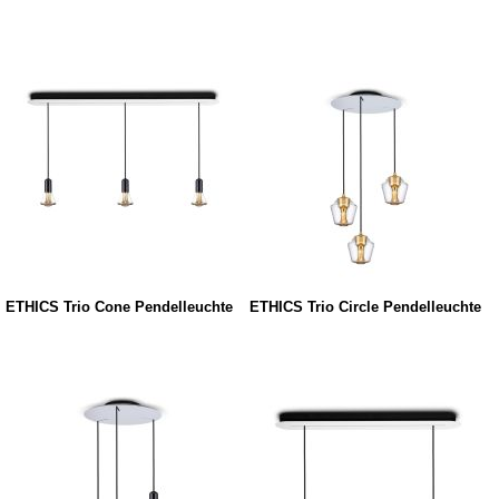
ETHICS Trio Cone Pendelleuchte
ETHICS Trio Circle Pendelleuchte