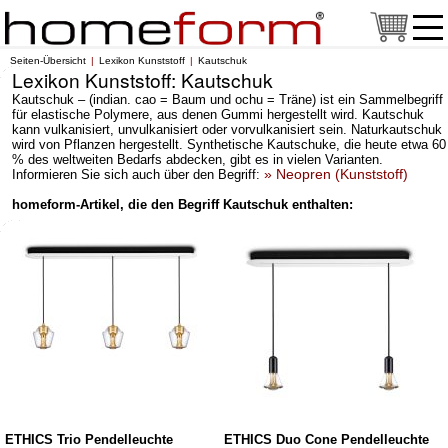
Seiten-Übersicht
Lexikon Kunststoff
Kautschuk
Lexikon Kunststoff: Kautschuk
Kautschuk – (indian. cao = Baum und ochu = Träne) ist ein Sammelbegriff
für elastische Polymere, aus denen Gummi hergestellt wird. Kautschuk
kann vulkanisiert, unvulkanisiert oder vorvulkanisiert sein. Naturkautschuk
wird von Pflanzen hergestellt. Synthetische Kautschuke, die heute etwa 60
% des weltweiten Bedarfs abdecken, gibt es in vielen Varianten.
» Neopren (Kunststoff)
Informieren Sie sich auch über den Begriff:
homeform-Artikel, die den Begriff Kautschuk enthalten:
ETHICS Trio Pendelleuchte
ETHICS Duo Cone Pendelleuchte