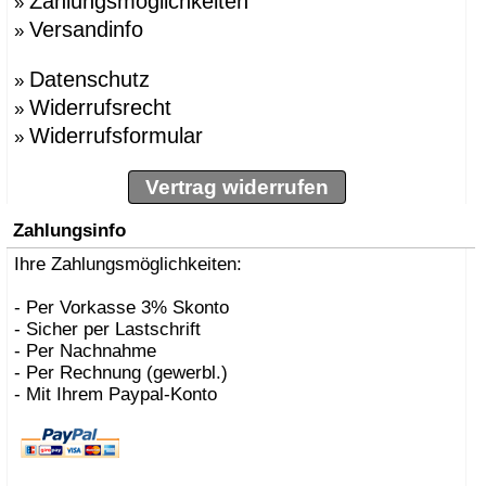
Zahlungsmöglichkeiten
»
Versandinfo
»
Datenschutz
»
Widerrufsrecht
»
Widerrufsformular
»
Vertrag widerrufen
Zahlungsinfo
Ihre Zahlungsmöglichkeiten:
- Per Vorkasse 3% Skonto
- Sicher per Lastschrift
- Per Nachnahme
- Per Rechnung (gewerbl.)
- Mit Ihrem Paypal-Konto