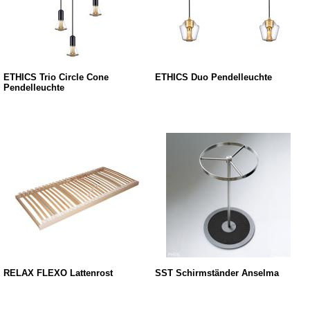
ETHICS Trio Circle Cone
ETHICS Duo Pendelleuchte
Pendelleuchte
RELAX FLEXO Lattenrost
SST Schirmständer Anselma