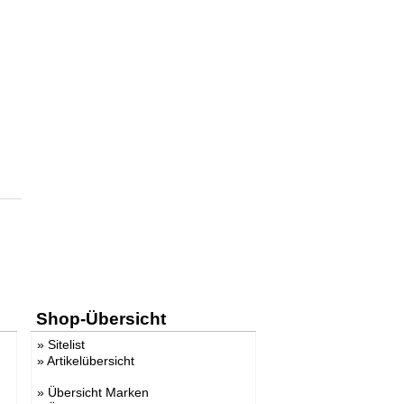
Shop-Übersicht
»
Sitelist
»
Artikelübersicht
»
Übersicht Marken