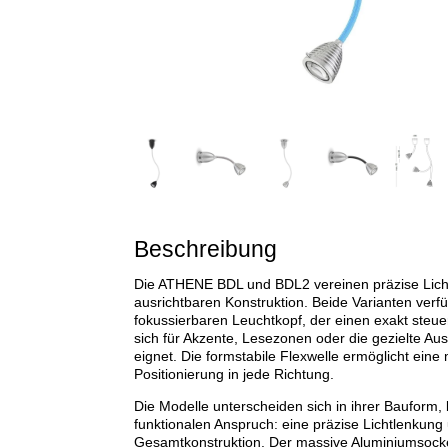
Beschreibung
Die ATHENE BDL und BDL2 vereinen präzise Lichtf
ausrichtbaren Konstruktion. Beide Varianten verf
fokussierbaren Leuchtkopf, der einen exakt steue
sich für Akzente, Lesezonen oder die gezielte Au
eignet. Die formstabile Flexwelle ermöglicht eine
Positionierung in jede Richtung.
Die Modelle unterscheiden sich in ihrer Bauform,
funktionalen Anspruch: eine präzise Lichtlenkung
Gesamtkonstruktion. Der massive Aluminiumsockel