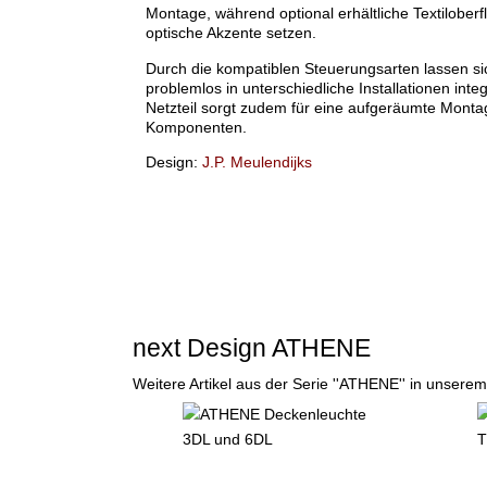
Montage, während optional erhältliche Textiloberf
optische Akzente setzen.
Durch die kompatiblen Steuerungsarten lassen si
problemlos in unterschiedliche Installationen integ
Netzteil sorgt zudem für eine aufgeräumte Monta
Komponenten.
Design:
J.P. Meulendijks
next Design ATHENE
Weitere Artikel aus der Serie ''ATHENE'' in unsere